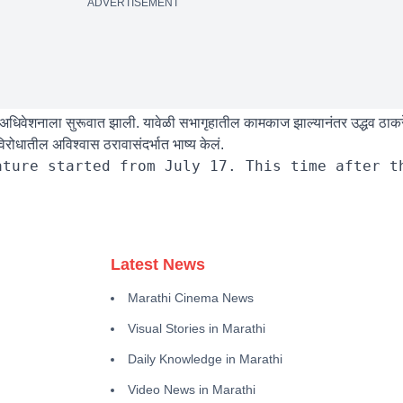
ADVERTISEMENT
अधिवेशनाला सुरूवात झाली. यावेळी सभागृहातील कामकाज झाल्यानंतर उद्धव ठाकरे
िरोधातील अविश्वास ठरावासंदर्भात भाष्य केलं.
Latest News
Marathi Cinema News
Visual Stories in Marathi
Daily Knowledge in Marathi
Video News in Marathi