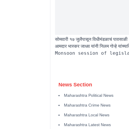
सोमवारी १७ जुलैपासून विधीमंडळाचं पावसाळी 
आमदार भास्कर जाधव यांनी निलम गोऱ्हे यांच्याव
News Section
Maharashtra Political News
Maharashtra Crime News
Maharashtra Local News
Maharashtra Latest News