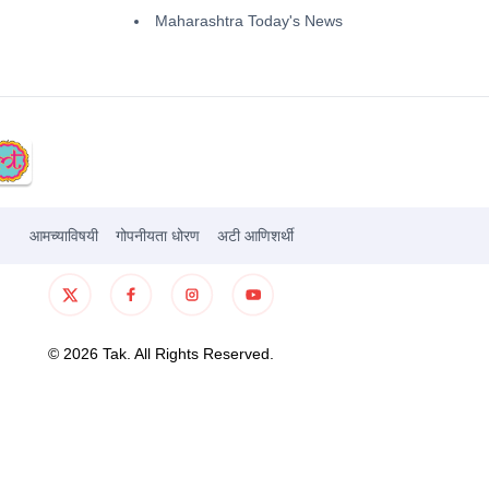
Maharashtra Today's News
आमच्याविषयी
गोपनीयता धोरण
अटी आणिशर्थी
©
2026
Tak. All Rights Reserved.