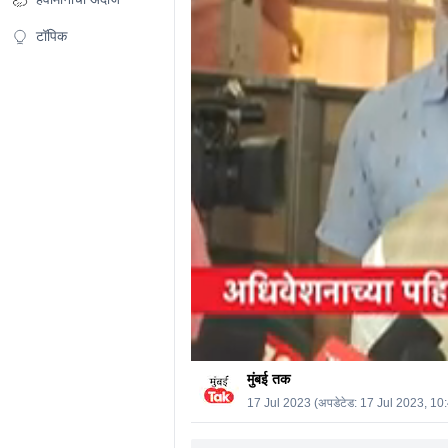
0%
टॉपिक
मुंबई तक
17 Jul 2023
(अपडेटेड:
17 Jul 2023, 10