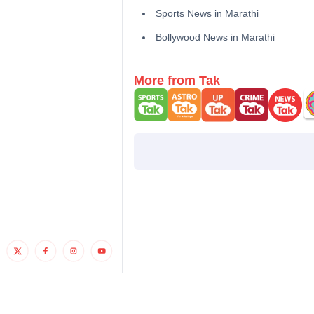
Sports News in Marathi
Bollywood News in Marathi
More from Tak