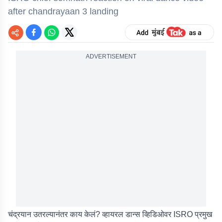
after chandrayaan 3 landing
ADVERTISEMENT
चंद्रयान उतरल्यानंतर काय केलं? व्हायरल डान्स व्हिडिओवर ISRO प्रमुख