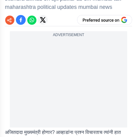
maharashtra political updates mumbai news
ADVERTISEMENT
अजितदादा मुख्यमंत्री होणार? आव्हाडांना प्रश्न विचारताच त्यांनी हात