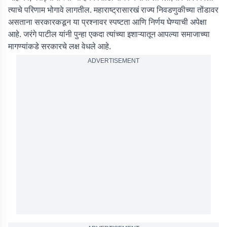
त्याचे परिणाम भोगावे लागतील. महाराष्ट्रासारखं राज्य निवडणुकीच्या तोंडावर
असताना सरकारकडून या प्रश्नावर स्पष्टता आणि निर्णय घेण्याची अपेक्षा
आहे. जरंगे पाटील यांनी पुन्हा एकदा त्यांच्या इशाऱ्यातून आपल्या समाजाच्या
मागण्यांकडे सरकारचे लक्ष वेधले आहे.
ADVERTISEMENT