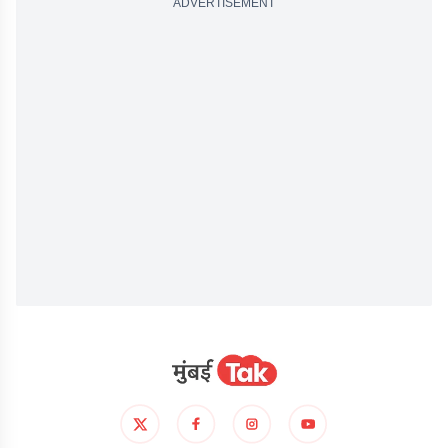
ADVERTISEMENT