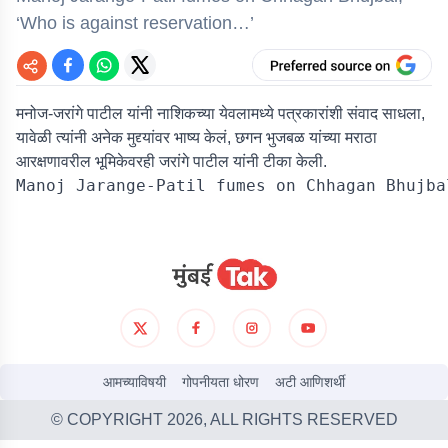
‘Who is against reservation…’
मनोज-जरांगे पाटील यांनी नाशिकच्या येवलामध्ये पत्रकारांशी संवाद साधला,
यावेळी त्यांनी अनेक मुद्द्यांवर भाष्य केलं, छगन भुजबळ यांच्या मराठा
आरक्षणावरील भूमिकेवरही जरांगे पाटील यांनी टीका केली.
आमच्याविषयी
गोपनीयता धोरण
अटी आणिशर्थी
© COPYRIGHT
2026
, ALL RIGHTS RESERVED