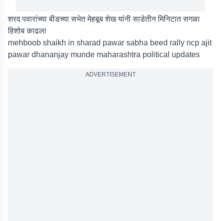
शरद पवारांच्या बीडच्या सभेत मेहबूब शेख यांनी साडेतीन मिनिटात सगळा
हिशोब काढला
mehboob shaikh in sharad pawar sabha beed rally ncp ajit
pawar dhananjay munde maharashtra political updates
ADVERTISEMENT