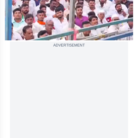
ADVERTISEMENT