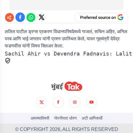
ललित पाटील ड्रग्स प्रकरण विधानपरिषदेमध्ये गाजलं, सचिन अहिर, अनिल
परब आणि भाई जगताप यांनी प्रश्न उपस्थित केले, यावर गृहमंत्री देवेंद्र
फडणवीस यांनी विषय क्लिअर केला.
आमच्याविषयी
गोपनीयता धोरण
अटी आणिशर्थी
© COPYRIGHT
2026
, ALL RIGHTS RESERVED