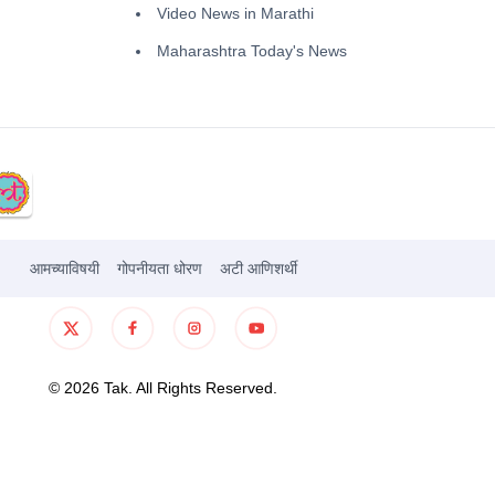
Video News in Marathi
Maharashtra Today's News
आमच्याविषयी
गोपनीयता धोरण
अटी आणिशर्थी
©
2026
Tak. All Rights Reserved.