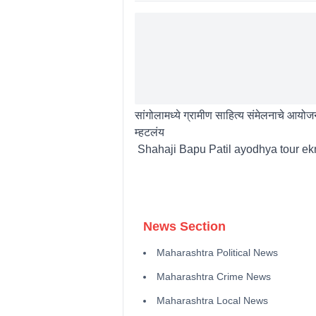
सांगोलामध्ये ग्रामीण साहित्य संमेलनाचे आयोज
म्हटलंय
Shahaji Bapu Patil ayodhya tour ek
News Section
Maharashtra Political News
Maharashtra Crime News
Maharashtra Local News