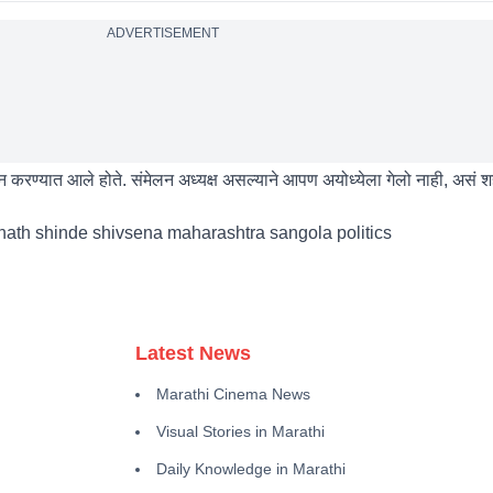
ADVERTISEMENT
न करण्यात आले होते. संमेलन अध्यक्ष असल्याने आपण अयोध्येला गेलो नाही, असं शह
nath shinde shivsena maharashtra sangola politics
Latest News
Marathi Cinema News
Visual Stories in Marathi
Daily Knowledge in Marathi