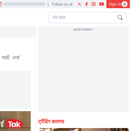
Sign In
|
Follow us at:
ADVERTISEMENT
 नाही, असं
ट्रेंडिंग बातम्या