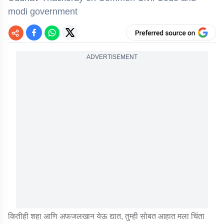
modi government
ADVERTISEMENT
कितीही शहा आणि अफजलखान येऊ द्यात, तुम्ही सोबत आहात मला चिंता