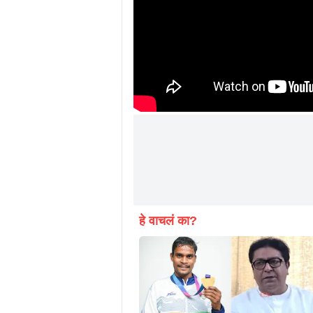
हे वाचलं का?