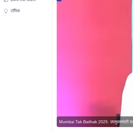
टॉपिक
Mumbai Tak Baithak 2025: उपमुख्यमंत्री एक