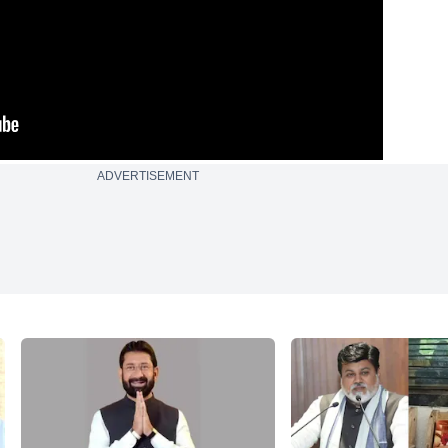
ADVERTISEMENT