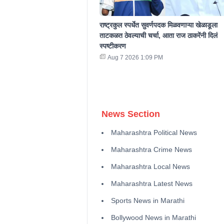
राष्ट्रकुल स्पर्धेत सुवर्णपदक मिळवणाऱ्या खेळाडूला
ताटकळत ठेवल्याची चर्चा, आता राज ठाकरेंनी दिलं
स्पष्टीकरण
Aug 7 2026 1:09 PM
News Section
Maharashtra Political News
Maharashtra Crime News
Maharashtra Local News
Maharashtra Latest News
Sports News in Marathi
Bollywood News in Marathi