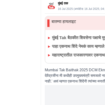
मुंबई तक
16 Jul 2025
(अपडेटेड:
16 Jul 2025, 04
बातम्या हायलाइट
▌
मुंबई Tak बैठकीत शिवसेना पक्षाचे मु
पाहा एकनाथ शिंदे नेमकं काय म्हणाले
महाराष्ट्रातील राजकारणावर एकनाथ शि
Mumbai Tak Baithak 2025 DCM Eknat
देवेंद्रजींना मी कधीही उपमुख्यमंत्री समजलो ना
नाही.' असं म्हणत एकनाथ शिंदेंनी त्यांच्या मन