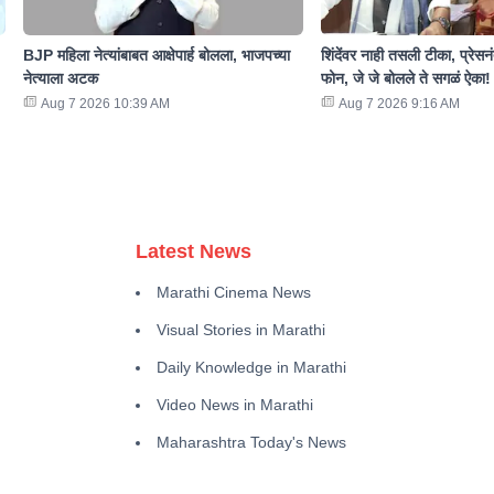
BJP महिला नेत्यांबाबत आक्षेपार्ह बोलला, भाजपच्या
शिंदेंवर नाही तसली टीका, प्रेसनं
नेत्याला अटक
फोन, जे जे बोलले ते सगळं ऐका!
Aug 7 2026 10:39 AM
Aug 7 2026 9:16 AM
Latest News
Marathi Cinema News
Visual Stories in Marathi
Daily Knowledge in Marathi
Video News in Marathi
Maharashtra Today's News