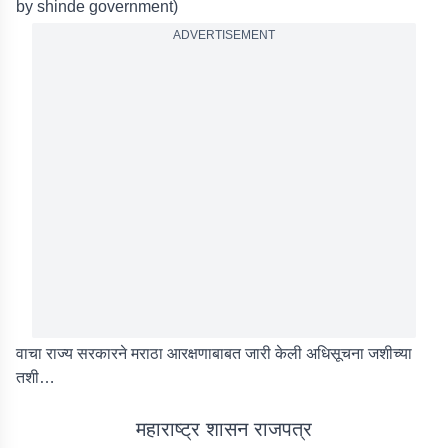
by shinde government)
ADVERTISEMENT
वाचा राज्य सरकारने मराठा आरक्षणाबाबत जारी केली अधिसूचना जशीच्या
तशी…
महाराष्ट्र शासन राजपत्र