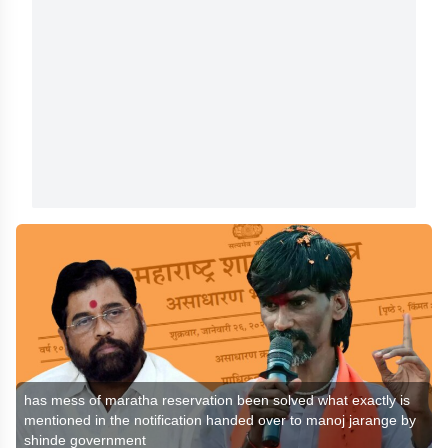
has mess of maratha reservation been solved what exactly is
mentioned in the notification handed over to manoj jarange by
shinde government