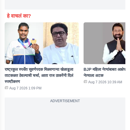
हे वाचलं का?
राष्ट्रकुल स्पर्धेत सुवर्णपदक मिळवणाऱ्या खेळाडूला
BJP महिला नेत्यांबाबत आक्षेपार्
ताटकळत ठेवल्याची चर्चा, आता राज ठाकरेंनी दिलं
नेत्याला अटक
स्पष्टीकरण
Aug 7 2026 10:39 AM
Aug 7 2026 1:09 PM
ADVERTISEMENT