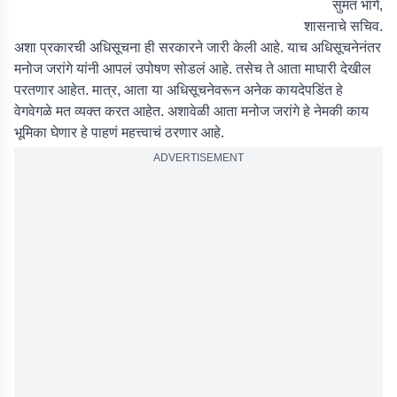
सुमंत भांगे,
शासनाचे सचिव.
अशा प्रकारची अधिसूचना ही सरकारने जारी केली आहे. याच अधिसूचनेनंतर
मनोज जरांगे यांनी आपलं उपोषण सोडलं आहे. तसेच ते आता माघारी देखील
परतणार आहेत. मात्र, आता या अधिसूचनेवरून अनेक कायदेपडिंत हे
वेगवेगळे मत व्यक्त करत आहेत. अशावेळी आता मनोज जरांगे हे नेमकी काय
भूमिका घेणार हे पाहणं महत्त्वाचं ठरणार आहे.
ADVERTISEMENT