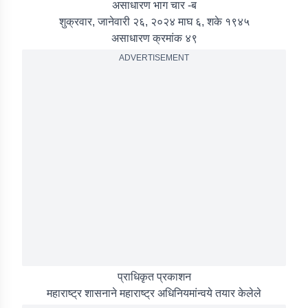
असाधारण भाग चार -ब
शुक्रवार, जानेवारी २६, २०२४ माघ ६, शके १९४५
असाधारण क्रमांक ४९
ADVERTISEMENT
प्राधिकृत प्रकाशन
महाराष्ट्र शासनाने महाराष्ट्र अधिनियमांन्वये तयार केलेले