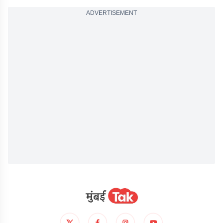
ADVERTISEMENT