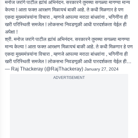
मनोज जरांगे पाटील ह्यांचं अभिनंदन. सरकारने तुमच्या सगळ्या मागण्या मान्य
केल्या ! आता फक्त आरक्षण मिळायचं बाकी आहे. ते कधी मिळणार हे पण
एकदा मुख्यमंत्र्यांना विचारा , म्हणजे आपल्या मराठा बांधवांना , भगिनींना ही
खरी परिस्थिती समजेल ! लोकसभा निवडणूकी आधी पारदर्शकता येईल ही
अपेक्षा !
श्री. मनोज जरांगे पाटील ह्यांचं अभिनंदन. सरकारने तुमच्या सगळ्या मागण्या
मान्य केल्या ! आता फक्त आरक्षण मिळायचं बाकी आहे. ते कधी मिळणार हे पण
एकदा मुख्यमंत्र्यांना विचारा , म्हणजे आपल्या मराठा बांधवांना , भगिनींना ही
खरी परिस्थिती समजेल ! लोकसभा निवडणूकी आधी पारदर्शकता येईल ही…
— Raj Thackeray (@RajThackeray)
January 27, 2024
ADVERTISEMENT