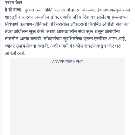
प्रश्न केले.
हे ही वाचा :
पुण्यात ऊर्जा निर्मिती प्रकल्पाची इमारत कोसळली, 14 जण अडकून बसले
शास्त्रीनगर रुग्णालयातील डॉक्टर आणि परिचारिकांवर झालेल्या हल्ल्याच्या
निषेधार्थ कल्याण-डोंबिवली परिसरातील डॉक्टरांनी नियमित ओपीडी सेवा बंद
ठेवत आंदोलन सुरू केले. सध्या आपत्कालीन सेवा सुरू असून आरोपींना
तातडीने अटक करावी. डॉक्टरांच्या सुरक्षिततेचा प्रश्न ऐरणीवर आला आहे,
त्यावर उपाययोजना करावी, अशी मागमी वैद्यकीय संघटनांकडून जोर धरू
लागली आहे.
ADVERTISEMENT