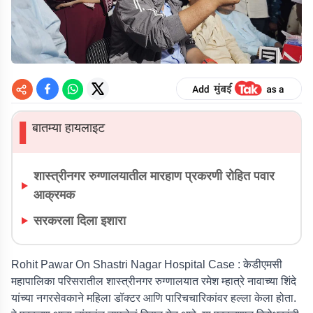
बातम्या हायलाइट
▌
शास्त्रीनगर रुग्णालयातील मारहाण प्रकरणी रोहित पवार
आक्रमक
सरकरला दिला इशारा
Rohit Pawar On Shastri Nagar Hospital Case :
केडीएमसी
महापालिका परिसरातील शास्त्रीनगर रुग्णालयात रमेश म्हात्रे नावाच्या शिंदे
यांच्या नगरसेवकाने महिला डॉक्टर आणि पारिचचारिकांवर हल्ला केला होता.