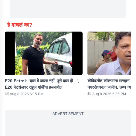
हे वाचलं का?
E20 Petrol: ‘दाल में काला नहीं, पूरी दाल ही...’,
डोंबिवलीत डॉक्टरांना मारहाण प्रक
E20 पेट्रोलवर राहुल गांधींचा हल्लाबोल
नगरसेवकाला जामीन, उच्च न्याया
Aug 8 2026 6:15 PM
Aug 8 2026 5:35 PM
ADVERTISEMENT