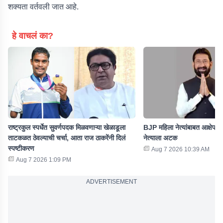
शक्यता वर्तवली जात आहे.
हे वाचलं का?
राष्ट्रकुल स्पर्धेत सुवर्णपदक मिळवणाऱ्या खेळाडूला
BJP महिला नेत्यांबाबत आक्षेपार्
ताटकळत ठेवल्याची चर्चा, आता राज ठाकरेंनी दिलं
नेत्याला अटक
स्पष्टीकरण
Aug 7 2026 10:39 AM
Aug 7 2026 1:09 PM
ADVERTISEMENT