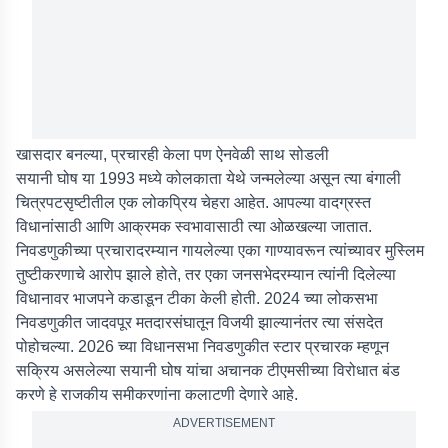
खासदार बनल्या, प्रचारही केला पण ऐनवेळी साथ सोडली
सयानी घोष या 1993 मध्ये कोलकाता येथे जन्मलेल्या असून त्या बंगाली
चित्रपटसृष्टीतील एक लोकप्रिय चेहरा आहेत. आपल्या वादग्रस्त
विधानांसाठी आणि आक्रमक स्वभावासाठी त्या ओळखल्या जातात.
निवडणुकीच्या प्रचारादरम्यान गायलेल्या एका गाण्यावरून त्यांच्यावर मुस्लिम
तुष्टीकरणाचे आरोप झाले होते, तर एका जनसभेदरम्यान त्यांनी दिलेल्या
विधानावर भाजपने कडाडून टीका केली होती. 2024 च्या लोकसभा
निवडणुकीत जादवपूर मतदारसंघातून विजयी झाल्यानंतर त्या संसदेत
पोहोचल्या. 2026 च्या विधानसभा निवडणुकीत स्टार प्रचारक म्हणून
सक्रिय असलेल्या सयानी घोष यांचा अचानक टीएमसीच्या विरोधात बंड
करणे हे राजकीय समीकरणांना कलाटणी देणारे आहे.
ADVERTISEMENT