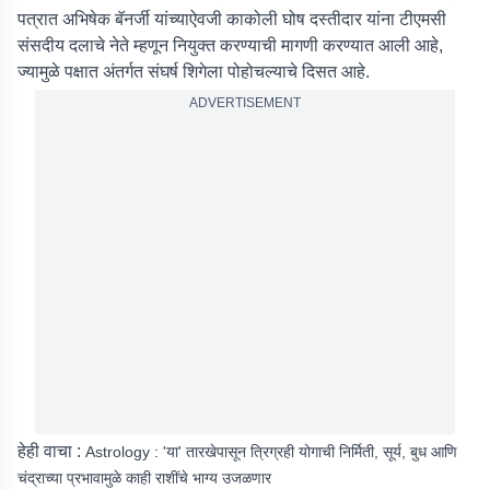
पत्रात अभिषेक बॅनर्जी यांच्याऐवजी काकोली घोष दस्तीदार यांना टीएमसी
संसदीय दलाचे नेते म्हणून नियुक्त करण्याची मागणी करण्यात आली आहे,
ज्यामुळे पक्षात अंतर्गत संघर्ष शिगेला पोहोचल्याचे दिसत आहे.
ADVERTISEMENT
हेही वाचा :
Astrology : 'या' तारखेपासून त्रिग्रही योगाची निर्मिती, सूर्य, बुध आणि
चंद्राच्या प्रभावामुळे काही राशींचे भाग्य उजळणार