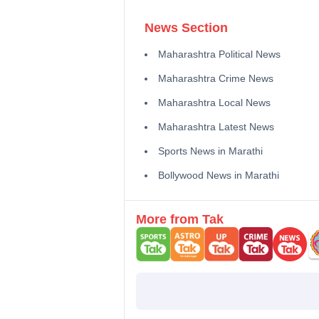
News Section
Maharashtra Political News
Maharashtra Crime News
Maharashtra Local News
Maharashtra Latest News
Sports News in Marathi
Bollywood News in Marathi
More from Tak