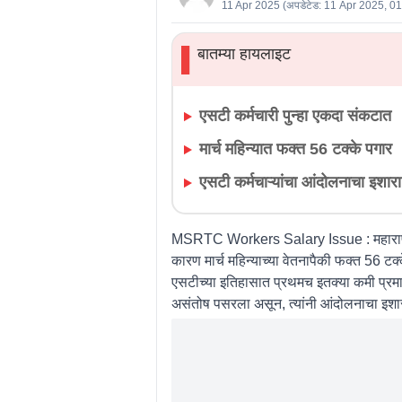
11 Apr 2025
(अपडेटेड:
11 Apr 2025, 0
बातम्या हायलाइट
▌
एसटी कर्मचारी पुन्हा एकदा संकटात
मार्च महिन्यात फक्त 56 टक्के पगार
एसटी कर्मचाऱ्यांचा आंदोलनाचा इशारा
MSRTC Workers Salary Issue :
महारा
कारण मार्च महिन्याच्या वेतनापैकी फक्त 56 टक्
एसटीच्या इतिहासात प्रथमच इतक्या कमी प्रमाणात
असंतोष पसरला असून, त्यांनी आंदोलनाचा इशा