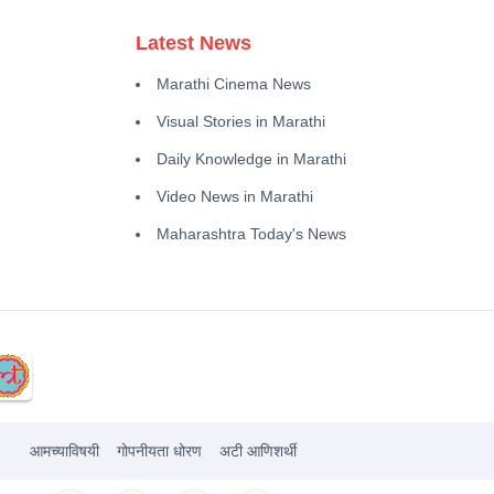
Latest News
Marathi Cinema News
Visual Stories in Marathi
Daily Knowledge in Marathi
Video News in Marathi
Maharashtra Today's News
आमच्याविषयी
गोपनीयता धोरण
अटी आणिशर्थी