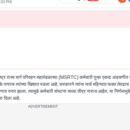
1:03 PM
)
ष्ट्र राज्य मार्ग परिवहन महामंडळाच्या (MSRTC) कर्मचारी पुन्हा एकदा अडचणीत
के पगारच त्यांच्या खिशात पडला आहे. सरकारने त्यांना मार्च महिन्यात फक्त तेवढा
 पगार झाला. त्यामुळे कर्मचारी संघटना सध्या तीव्र नाराज आहेत. या निर्णयामुळे कर
रा दिला आहे.
ADVERTISEMENT