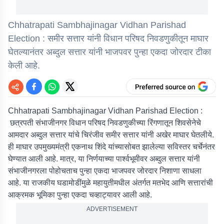
Chhatrapati Sambhajinagar Vidhan Parishad
Election : समीर सत्तार यांनी विधान परिषद निवडणुकीतून माघार
घेतल्यानंतर अब्दुल सत्तार यांनी भाजपवर पुन्हा एकदा जोरदार टीका
केली आहे.
Chhatrapati Sambhajinagar Vidhan Parishad Election :
छत्रपती संभाजीनगर विधान परिषद निवडणुकीच्या रिंगणातून शिवसेनेचे
आमदार अब्दुल सत्तार यांचे चिरंजीव समीर सत्तार यांनी अखेर माघार घेतलीये.
ही माघार उपमुख्यमंत्री एकनाथ शिंदे यांच्यासोबत झालेल्या सविस्तर चर्चेनंतर
घेण्यात आली आहे. मात्र, या निर्णयाच्या पार्श्वभूमीवर अब्दुल सत्तार यांनी
संभाजीनगरला पोहोचताच पुन्हा एकदा भाजपवर जोरदार निशाणा साधला
आहे. या राजकीय घडामोडींमुळे महायुतीमधील अंतर्गत मतभेद आणि सत्तारांची
आक्रमक भूमिका पुन्हा एकदा चव्हाट्यावर आली आहे.
ADVERTISEMENT