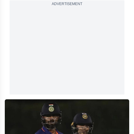
ADVERTISEMENT