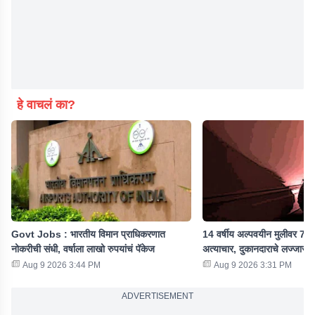
हे वाचलं का?
Govt Jobs : भारतीय विमान प्राधिकरणात
14 वर्षीय अल्पवयीन मुलीवर 7 महि
नोकरीची संधी, वर्षाला लाखो रुपयांचं पॅकेज
अत्याचार, दुकानदाराचे लज्जास्पद
Aug 9 2026 3:44 PM
Aug 9 2026 3:31 PM
ADVERTISEMENT