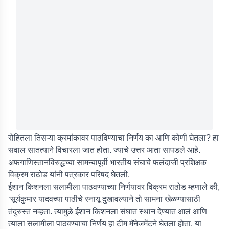
रोहितला तिसऱ्या क्रमांकावर पाठविण्याचा निर्णय का आणि कोणी घेतला? हा
सवाल सातत्याने विचारला जात होता. ज्याचे उत्तर आता सापडले आहे.
अफगाणिस्तानविरुद्धच्या सामन्यापूर्वी भारतीय संघाचे फलंदाजी प्रशिक्षक
विक्रम राठोड यांनी पत्रकार परिषद घेतली.
ईशान किशनला सलामीला पाठवण्याच्या निर्णयावर विक्रम राठोड म्हणाले की,
‘सूर्यकुमार यादवच्या पाठीचे स्नायू दुखावल्याने तो सामना खेळण्यासाठी
तंदुरुस्त नव्हता. त्यामुळे ईशान किशनला संघात स्थान देण्यात आलं आणि
त्याला सलामीला पाठवण्याचा निर्णय हा टीम मॅनेजमेंटने घेतला होता. या