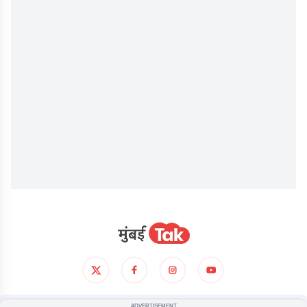
ADVERTISEMENT