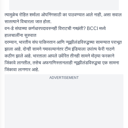
त्यामुळेच रोहित शर्माला ओपनिंगसाठी का पाठवण्यात आले नाही, असा सवाल
सातत्याने विचारला जात होता.
वन-डे संघाच्या कर्णधारपदावरुनही विराटची गच्छंती? BCCI मध्ये
हालचालींना सुरुवात
दरम्यान, भारतीय संघ पाकिस्तान आणि न्यूझीलंडविरुद्धच्या सामन्यात पराभूत
झाला आहे. दोन्ही सामने गमावल्यानंतर टीम इंडियाला उपांत्य फेरी गाठणे
कठीण झाले आहे. भारताला आपले उर्वरित तीनही सामने मोठ्या फरकाने
जिंकावे लागतील, तसेच अफगाणिस्तानलाही न्यूझीलंडविरुद्धचा एक सामना
जिंकावा लागणार आहे.
ADVERTISEMENT