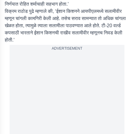
निर्णयात रोहित शर्माचाही सहभाग होता.’
विक्रम राठोड पुढे म्हणाले की, ‘ईशान किशनने आयपीएलमध्ये सलामीवीर
म्हणून चांगली कामगिरी केली आहे. तसेच सराव सामन्यात तो अधिक चांगला
खेळत होता, त्यामुळे त्याला सलामीला पाठवण्यात आले होते. टी-20 वर्ल्ड
कपसाठी भारताने ईशान किशनची राखीव सलामीवीर म्हणूनच निवड केली
होती.’
ADVERTISEMENT