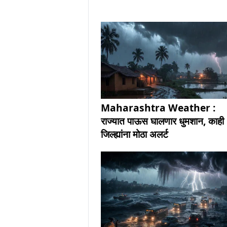
Maharashtra Weather :
राज्यात पाऊस घालणार धुमशान, काही
जिल्ह्यांना मोठा अलर्ट