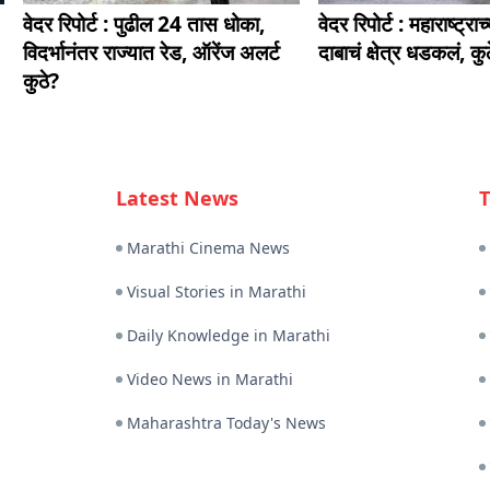
वेदर रिपोर्ट : पुढील 24 तास धोका,
वेदर रिपोर्ट : महाराष्ट्र
विदर्भानंतर राज्यात रेड, ऑरेंज अलर्ट
दाबाचं क्षेत्र धडकलं, कु
कुठे?
Latest News
T
Marathi Cinema News
Visual Stories in Marathi
Daily Knowledge in Marathi
Video News in Marathi
Maharashtra Today's News