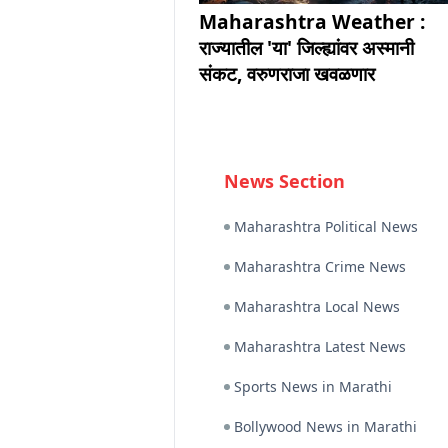
Maharashtra Weather :
राज्यातील 'या' जिल्ह्यांवर अस्मानी
संकट, वरुणराजा खवळणार
News Section
Maharashtra Political News
Maharashtra Crime News
Maharashtra Local News
Maharashtra Latest News
Sports News in Marathi
Bollywood News in Marathi