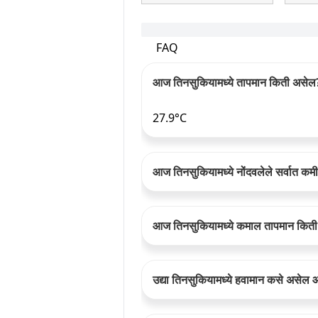
FAQ
आज तिनसुकियामध्ये तापमान किती असेल
27.9°C
आज तिनसुकियामध्ये नोंदवलेले सर्वात क
आज तिनसुकियामध्ये कमाल तापमान किती अं
उद्या तिनसुकियामध्ये हवामान कसे असे