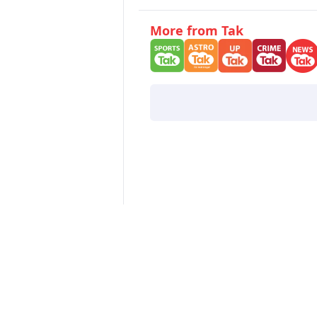
More from Tak