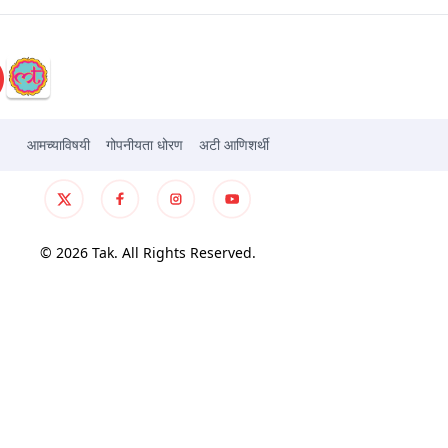
आमच्याविषयी
गोपनीयता धोरण
अटी आणिशर्थी
© 2026 Tak. All Rights Reserved.