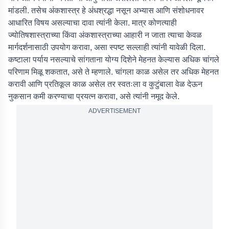
मांडली. तसेच अंकशास्त्र हे अंधश्रद्धा नसून अभ्यास आणि संशोधनावर
आधारित विषय असल्याचा दावा त्यांनी केला. मात्र कोणत्याही
ज्योतिषशास्त्राच्या किंवा अंकशास्त्राच्या आहारी न जाता त्याचा केवळ
मार्गदर्शनासाठी उपयोग करावा, असा स्पष्ट सल्लाही त्यांनी यावेळी दिला.
कष्टाला पर्याय नसल्याचे सांगताना योग्य दिशेने मेहनत केल्यास अधिक चांगले
परिणाम मिळू शकतात, असे ते म्हणाले. चांगला काळ असेल तर अधिक मेहनत
करावी आणि प्रतिकूल काळ असेल तर स्वतःला व कुटुंबाला वेळ देऊन
नुकसान कमी करण्याचा प्रयत्न करावा, असे त्यांनी नमूद केले.
ADVERTISEMENT