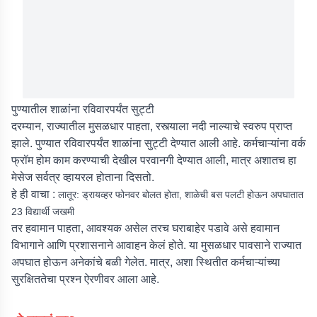
पुण्यातील शाळांना रविवारपर्यंत सुट्टी
दरम्यान, राज्यातील मुसळधार पाहता, रस्त्याला नदी नाल्याचे स्वरुप प्राप्त
झाले. पुण्यात रविवारपर्यंत शाळांना सुट्टी देण्यात आली आहे. कर्मचाऱ्यांना वर्क
फ्रॉम होम काम करण्याची देखील परवानगी देण्यात आली, मात्र अशातच हा
मेसेज सर्वत्र व्हायरल होताना दिसतो.
हे ही वाचा :
लातूर: ड्रायव्हर फोनवर बोलत होता, शाळेची बस पलटी होऊन अपघातात
23 विद्यार्थी जखमी
तर हवामान पाहता, आवश्यक असेल तरच घराबाहेर पडावे असे हवामान
विभागाने आणि प्रशासनाने आवाहन केलं होते. या मुसळधार पावसाने राज्यात
अपघात होऊन अनेकांचे बळी गेलेत. मात्र, अशा स्थितीत कर्मचाऱ्यांच्या
सुरक्षिततेचा प्रश्न ऐरणीवर आला आहे.