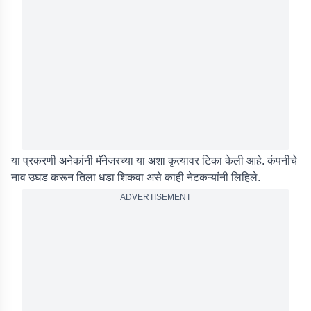
या प्रकरणी अनेकांनी मॅनेजरच्या या अशा कृत्यावर टिका केली आहे. कंपनीचे
नाव उघड करून तिला धडा शिकवा असे काही नेटकऱ्यांनी लिहिले.
ADVERTISEMENT