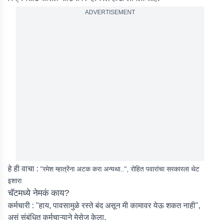
ADVERTISEMENT
हे ही वाचा :
"रमेश म्हात्रेंना अटक करा अन्यथा..", रोहित पवारांचा सरकारला थेट
इशारा
चॅटमध्ये नेमकं काय?
कर्मचारी :
"हाय, पावसामुळे रस्ते बंद असून मी कामावर येऊ शकत नाही",
असं संबंधित कर्मचाऱ्याने मेसेज केला.