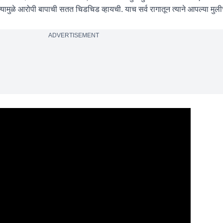
त्यामुळे आरोपी बापाची सतत चिडचिड व्हायची. याच सर्व रागातून त्याने आपल्या मुली
ADVERTISEMENT