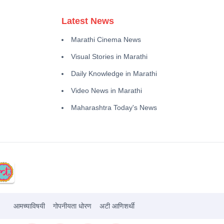
Latest News
Marathi Cinema News
Visual Stories in Marathi
Daily Knowledge in Marathi
Video News in Marathi
Maharashtra Today's News
आमच्याविषयी
गोपनीयता धोरण
अटी आणिशर्थी