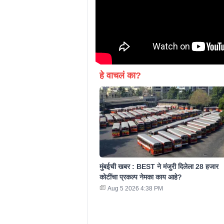
हे वाचलं का?
मुंबईची खबर : BEST ने मंजुरी दिलेला 28 हजार
कोटींचा प्रकल्प नेमका काय आहे?
Aug 5 2026 4:38 PM