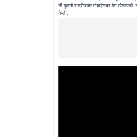
ती मुलगी रात्रीपर्यंत मोबाईलवर गेम खेळायची. 
केली.