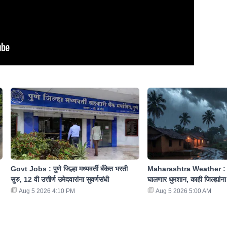
Govt Jobs : पुणे जिल्हा मध्यवर्ती बँकेत भरती
Maharashtra Weather : र
सुरु, 12 वी उत्तीर्ण उमेदवारांना सुवर्णसंधी
घालणार धुमशान, काही जिल्ह्यांना
Aug 5 2026 4:10 PM
Aug 5 2026 5:00 AM