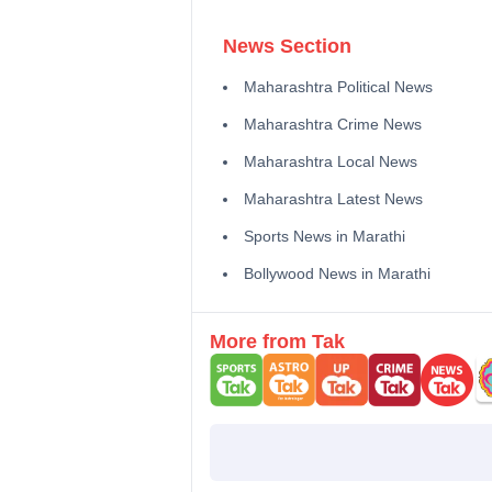
News Section
Maharashtra Political News
Maharashtra Crime News
Maharashtra Local News
Maharashtra Latest News
Sports News in Marathi
Bollywood News in Marathi
More from Tak