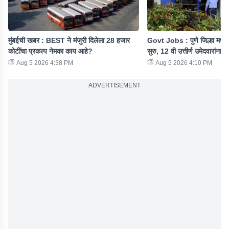
मुंबईची खबर : BEST ने मंजुरी दिलेला 28 हजार
Govt Jobs : पुणे जिल्हा मध्यवर
कोटींचा प्रकल्प नेमका काय आहे?
सुरु, 12 वी उत्तीर्ण उमेदवारांना सु
Aug 5 2026 4:38 PM
Aug 5 2026 4:10 PM
ADVERTISEMENT