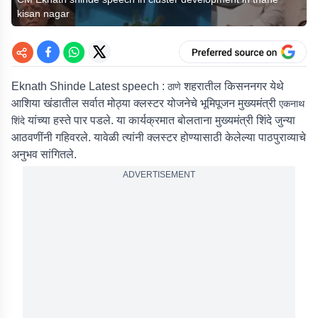
kisan nagar
Eknath Shinde Latest speech :
शहरातील किसननगर येथे
ठाणे
आशिया खंडातील सर्वात मोठ्या क्लस्टर योजनेचे भूमिपूजन मुख्यमंत्री
एकनाथ
यांच्या हस्ते पार पडले. या कार्यक्रमात बोलताना मुख्यमंत्री शिंदे जुन्या
शिंदे
आठवणींनी गहिवरले. यावेळी त्यांनी क्लस्टर होण्यासाठी केलेल्या पाठपुराव्याचे
अनुभव सांगितले.
ADVERTISEMENT