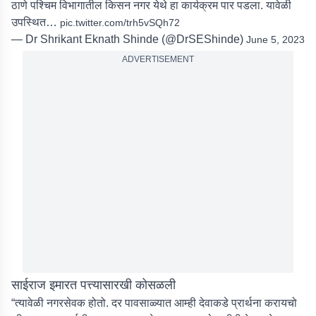
ठाणे पश्चिम विभागातील किसन नगर येथे हा कार्यक्रम पार पडला. यावेळी
उपस्थित…
pic.twitter.com/trh5vSQh72
— Dr Shrikant Eknath Shinde (@DrSEShinde)
June 5, 2023
ADVERTISEMENT
साईराज इमारत पत्त्यासारखी कोसळली
“त्यावेळी नगरसेवक होतो. दर पावसाळ्यात आम्ही देवाकडे प्रार्थना करायचो