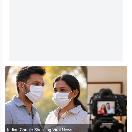
Indian Couple Shocking Viral News