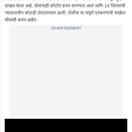
दाखल केला आहे. दोघांनाही कोर्टात हजर करण्यात आलं आणि 14 दिवसांची
न्यायालयीन कोठडी ठोठावण्यात आली. पोलीस या संपूर्ण प्रकरणाची सखोल
चौकशी करत आहेत.
ADVERTISEMENT