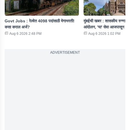
Govt Jobs : रेल्वेत 4098 पदांसाठी मेगाभरती!
मुंबईची खबर : शासकीय रुग्णालया
कसा कराल अर्ज?
आंदोलन, 'या' सेवा आजपासून बंद
Aug 6 2026 2:48 PM
Aug 6 2026 1:02 PM
ADVERTISEMENT