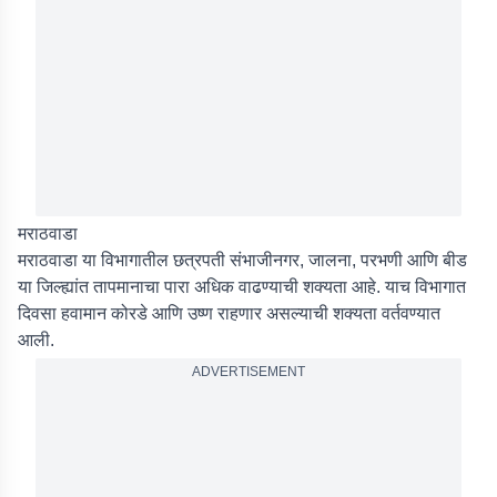
मराठवाडा
मराठवाडा या विभागातील छत्रपती संभाजीनगर, जालना, परभणी आणि बीड
या जिल्ह्यांत तापमानाचा पारा अधिक वाढण्याची शक्यता आहे. याच विभागात
दिवसा हवामान कोरडे आणि उष्ण राहणार असल्याची शक्यता वर्तवण्यात
आली.
ADVERTISEMENT