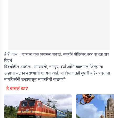
हे ही वाचा :
नवऱ्याला दारू आणायला पाठवलं, व्यक्तीनं पीडितेवर घरात साधला डाव
विदर्भ
विदर्भातील अकोला, अमरावती, नागपूर, वर्धा आणि यवतमाळ जिल्ह्यांना
उन्हाचा चटका बसण्याची शक्यता आहे. या विभागातही दुपारी बाहेर पडताना
नागरिकांनी उन्हापासून सावधगिरी बाळगावी.
हे वाचलं का?