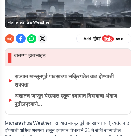
Maharashtra Weather
बातम्या हायलाइट
▌
राज्यात मान्सूनपूर्व पावसाच्या सक्रियतेत वाढ होण्याची
शक्यता
अशातच जाणून घेऊयात एकूण हवामान विभागाचा अंदाज
पुढीलप्रमाणे...
Maharashtra Weather :
राज्यात मान्सूनपूर्व पावसाच्या सक्रियतेत वाढ
होण्याची अधिक शक्यता असून हवामान विभागाने 31 मे रोजी राज्यातील