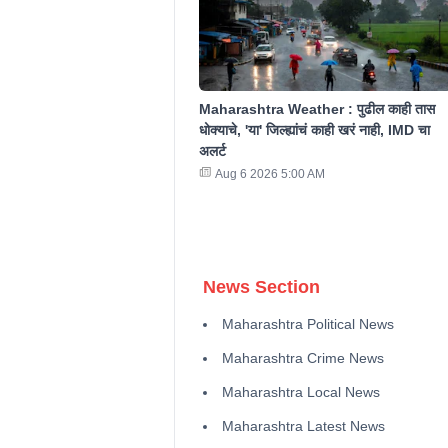
Maharashtra Weather : पुढील काही तास
धोक्याचे, 'या' जिल्ह्यांचं काही खरं नाही, IMD चा
अलर्ट
Aug 6 2026 5:00 AM
News Section
Maharashtra Political News
Maharashtra Crime News
Maharashtra Local News
Maharashtra Latest News