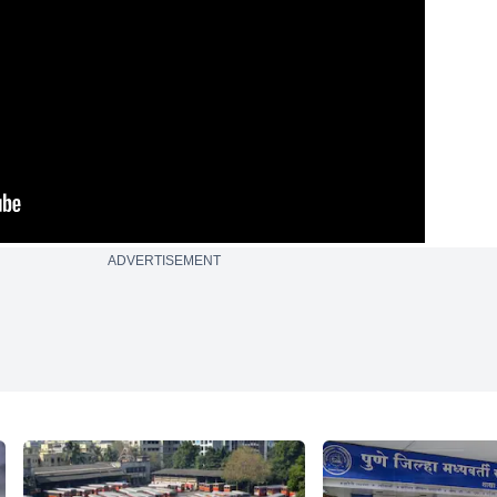
ADVERTISEMENT