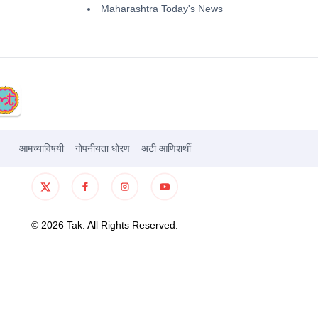
Maharashtra Today's News
आमच्याविषयी
गोपनीयता धोरण
अटी आणिशर्थी
©
2026
Tak. All Rights Reserved.