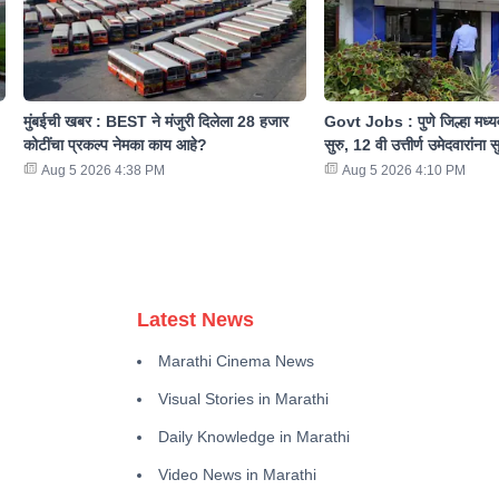
मुंबईची खबर : BEST ने मंजुरी दिलेला 28 हजार
Govt Jobs : पुणे जिल्हा मध्यव
कोटींचा प्रकल्प नेमका काय आहे?
सुरु, 12 वी उत्तीर्ण उमेदवारांना स
Aug 5 2026 4:38 PM
Aug 5 2026 4:10 PM
Latest News
Marathi Cinema News
Visual Stories in Marathi
Daily Knowledge in Marathi
Video News in Marathi