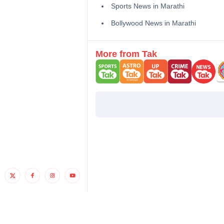
Sports News in Marathi
Bollywood News in Marathi
More from Tak