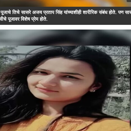
पूजाचे तिचे सासरे अजय प्रताप सिंह यांच्याशीही शारीरिक संबंध होते. पण सा
े पूजावर विशेष प्रेम होते.