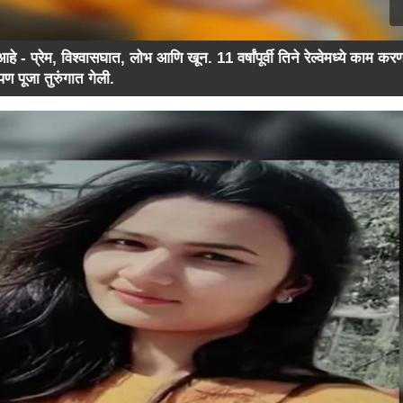
 - प्रेम, विश्वासघात, लोभ आणि खून. 11 वर्षांपूर्वी तिने रेल्वेमध्ये काम करणा
 पूजा तुरुंगात गेली.