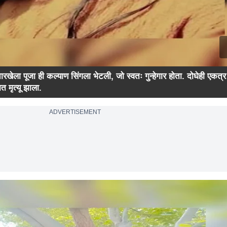
तारखेला पूजा ही कल्याण सिंगला भेटली, जो स्वतः गुन्हेगार होता. दोघेही एकत्र
 मृत्यू झाला.
ADVERTISEMENT