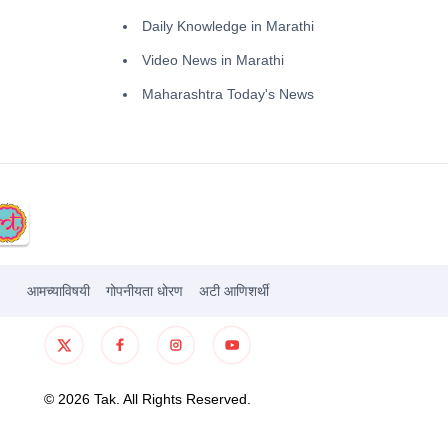
Daily Knowledge in Marathi
Video News in Marathi
Maharashtra Today's News
आमच्याविषयी
गोपनीयता धोरण
अटी आणिशर्थी
©
2026
Tak. All Rights Reserved.