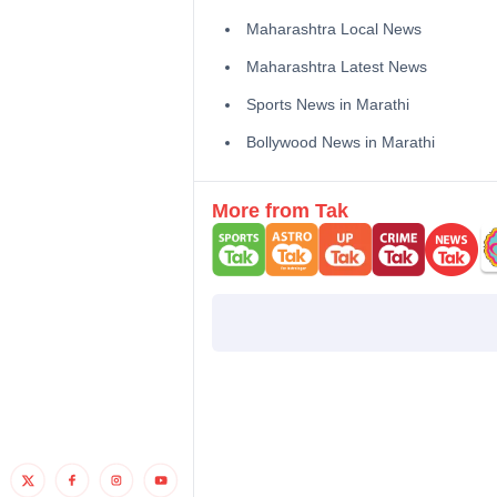
Maharashtra Local News
Maharashtra Latest News
Sports News in Marathi
Bollywood News in Marathi
More from Tak