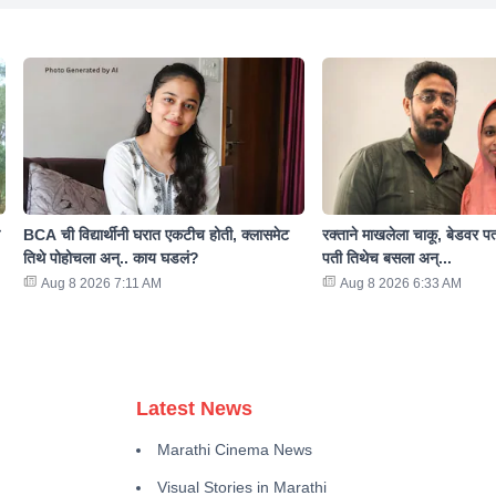
BCA ची विद्यार्थीनी घरात एकटीच होती, क्लासमेट
रक्ताने माखलेला चाकू, बेडवर पत
तिथे पोहोचला अन्.. काय घडलं?
पती तिथेच बसला अन्...
Aug 8 2026 7:11 AM
Aug 8 2026 6:33 AM
Latest News
Marathi Cinema News
Visual Stories in Marathi