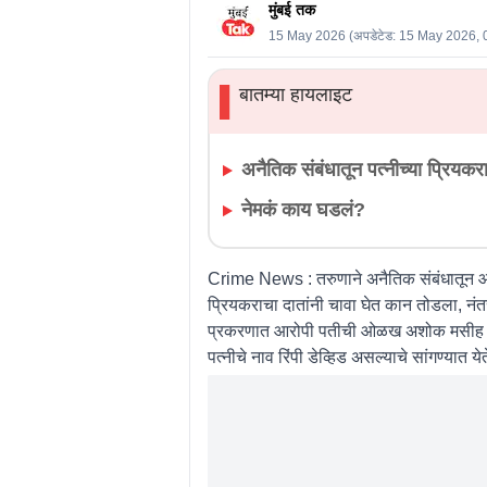
मुंबई तक
15 May 2026
(अपडेटेड:
15 May 2026, 
बातम्या हायलाइट
▌
अनैतिक संबंधातून पत्नीच्या प्रियकराच
नेमकं काय घडलं?
Crime News :
तरुणाने अनैतिक संबंधातून आप
प्रियकराचा दातांनी चावा घेत कान तोडला, नंतर
प्रकरणात आरोपी पतीची ओळख अशोक मसीह अश
पत्नीचे नाव रिंपी डेव्हिड असल्याचे सांगण्यात 