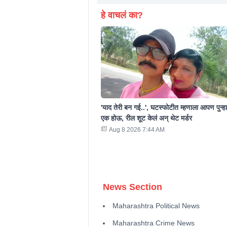
हे वाचलं का?
'याद तेरी बन गई..', घटस्फोटीत म्हणाला आपण पुन्हा
एक होऊ, रील शूट केलं अन् थेट मर्डर
Aug 8 2026 7:44 AM
News Section
Maharashtra Political News
Maharashtra Crime News