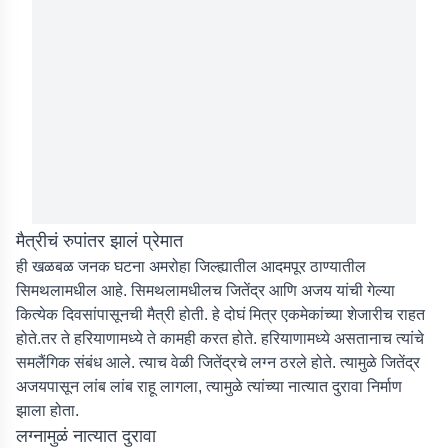
मैत्रीचं रुपांतर झालं प्रेमात
ही खळबळ जनक घटना अमरोहा जिल्ह्यातील आदमपूर ठाण्यातील
सिमथलामधील आहे. सिमथलामधीलच जितेंद्र आणि अजय यांची गेल्या
कित्येक दिवसांपासूनची मैत्री होती. हे दोघं मित्र एकमेकांच्या शेजारीच राहत
होते.तर ते हरियाणामध्ये ते कामही करत होते. हरियाणामध्ये असतानाच त्यांचे
समलैंगिक संबंध आले. त्याच वेळी जितेंद्रचे लग्न ठरले होते. त्यामुळे जितेंद्र
अजयपासून लांब लांब राहू लागला, त्यामुळे त्यांच्या नात्यात दुरावा निर्माण
झाला होता.
लग्नामुळं नात्यात दुरावा