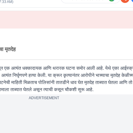
7:33 AM
)
,
ा मृतदेह
न एक अत्यंत धक्कादायक आणि थरारक घटना समोर आली आहे. येथे एका आईस्क्री
त्यंत निर्घृणपणे हत्या केली. या क्रूर कृत्यानंतर आरोपीने भाच्याचा मृतदेह केळीच्
ेची माहिती मिळताच पोलिसांनी तातडीने धाव घेत मृतदेह ताब्यात घेतला आणि तो
ामाला ताब्यात घेतले असून त्याची कसून चौकशी सुरू आहे.
ADVERTISEMENT