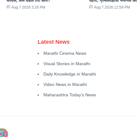
संपवलं, असं घडलं तरी काय?
पहारा; प्रेमविवाहाचा भयानक अं
Aug 7 2026 3:26 PM
Aug 7 2026 12:59 PM
Latest News
Marathi Cinema News
Visual Stories in Marathi
Daily Knowledge in Marathi
Video News in Marathi
Maharashtra Today's News