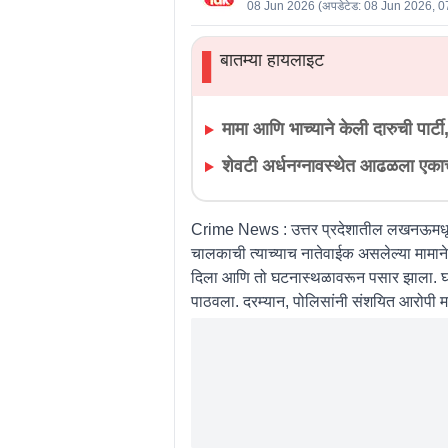
08 Jun 2026
(अपडेटेड:
08 Jun 2026, 0
बातम्या हायलाइट
▌
मामा आणि भाच्याने केली दारुची पार्टी
शेवटी अर्धनग्नावस्थेत आढळला एकाच
Crime News :
उत्तर प्रदेशातील लखनऊमधू
चालकाची त्याच्याच नातेवाईक असलेल्या मामाने अ
दिला आणि तो घटनास्थळावरून पसार झाला. घटन
पाठवला. दरम्यान, पोलिसांनी संशयित आरोपी म