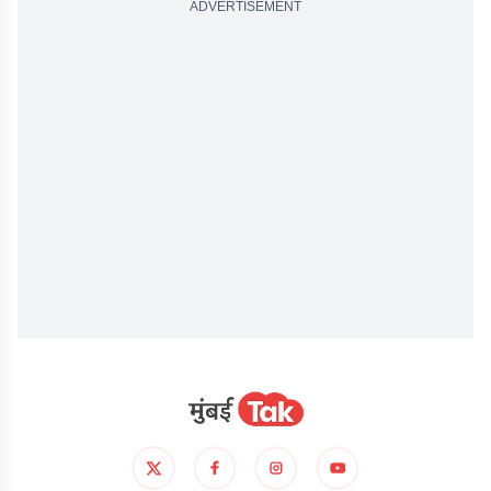
ADVERTISEMENT