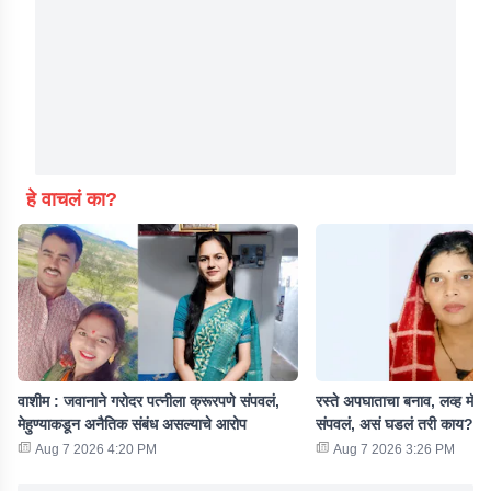
हे वाचलं का?
वाशीम : जवानाने गरोदर पत्नीला क्रूरपणे संपवलं,
रस्ते अपघाताचा बनाव, लव्ह मॅरे
मेहुण्याकडून अनैतिक संबंध असल्याचे आरोप
संपवलं, असं घडलं तरी काय?
Aug 7 2026 4:20 PM
Aug 7 2026 3:26 PM