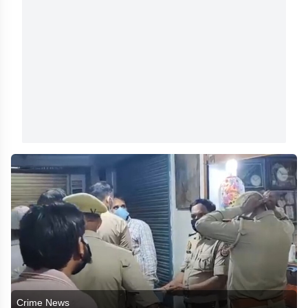
Crime News