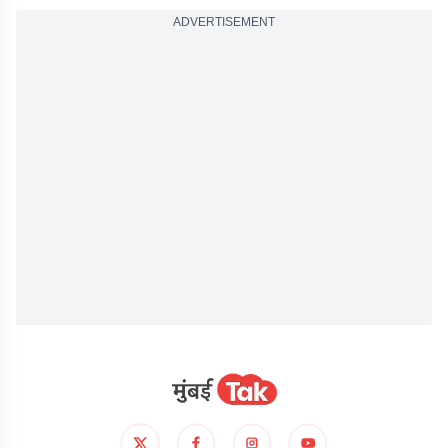
ADVERTISEMENT