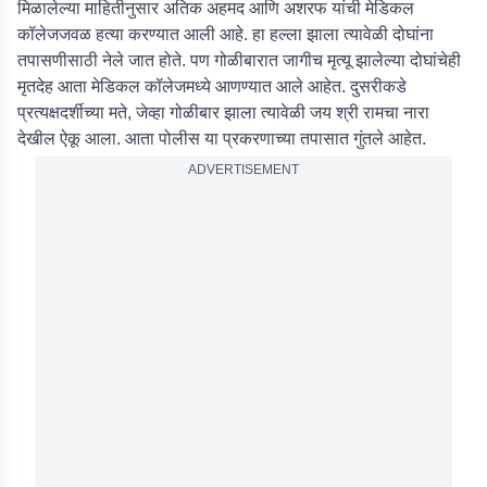
मिळालेल्या माहितीनुसार अतिक अहमद आणि अशरफ यांची मेडिकल
कॉलेजजवळ हत्या करण्यात आली आहे. हा हल्ला झाला त्यावेळी दोघांना
तपासणीसाठी नेले जात होते. पण गोळीबारात जागीच मृत्यू झालेल्या दोघांचेही
मृतदेह आता मेडिकल कॉलेजमध्ये आणण्यात आले आहेत. दुसरीकडे
प्रत्यक्षदर्शीच्या मते, जेव्हा गोळीबार झाला त्यावेळी जय श्री रामचा नारा
देखील ऐकू आला. आता पोलीस या प्रकरणाच्या तपासात गुंतले आहेत.
ADVERTISEMENT