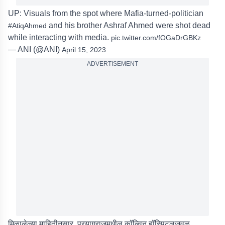
UP: Visuals from the spot where Mafia-turned-politician
and his brother Ashraf Ahmed were shot dead
#AtiqAhmed
while interacting with media.
pic.twitter.com/fOGaDrGBKz
— ANI (@ANI)
April 15, 2023
ADVERTISEMENT
मिळालेल्या माहितीनुसार, प्रयागराजमधील कॉल्विन हॉस्पिटलजवळ