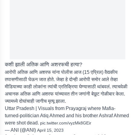
कशी झाली अतिक आणि अशरफची हत्या?
आरोपी अतिक आणि अशरफ यांना पोलीस आज (15 एप्रिल) वैद्यकीय
तपासणीसाठी घेऊन जात होते. जेव्हा हे दोन्ही आरोपी समोर आले तेव्हा
मीडियाच्या काही लोकांना त्यांची प्रतिक्रिया घेण्यासाठी थांबवलं. त्याचवेळी
अचानक अतिक आणि अशरफ यांच्यावत तीन जणांनी बेछूट गोळीबार केला.
ज्यामध्ये दोघांचाही जागीच मृत्यू झाला.
Uttar Pradesh | Visuals from Prayagraj where Mafia-
turned-politician Atiq Ahmed and his brother Ashraf Ahmed
were shot dead.
pic.twitter.com/vyzMk8GEir
— ANI (@ANI)
April 15, 2023