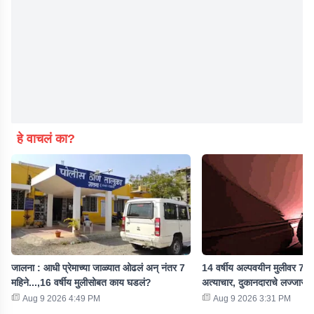
हे वाचलं का?
जालना : आधी प्रेमाच्या जाळ्यात ओढलं अन् नंतर 7
14 वर्षीय अल्पवयीन मुलीवर 7 महि
महिने...,16 वर्षीय मुलीसोबत काय घडलं?
अत्याचार, दुकानदाराचे लज्जास्पद
Aug 9 2026 4:49 PM
Aug 9 2026 3:31 PM