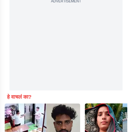
ADVERTISEMENT
हे वाचलं का?