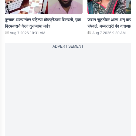
पुण्यात आल्यानंतर पहिल्या बॉयफ्रेंडला विसरली, एका
जवान सुट्टीवर आला अन् बायकोल
प्रियकराने केला दुसऱ्याचा मर्डर
संपवले, मध्यरात्री बंद दाराआड
Aug 7 2026 10:31 AM
Aug 7 2026 9:30 AM
ADVERTISEMENT