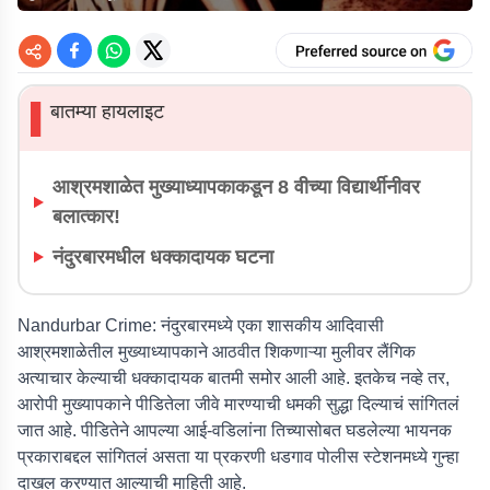
बातम्या हायलाइट
▌
आश्रमशाळेत मुख्याध्यापकाकडून 8 वीच्या विद्यार्थीनीवर
बलात्कार!
नंदुरबारमधील धक्कादायक घटना
Nandurbar Crime:
नंदुरबारमध्ये एका शासकीय आदिवासी
आश्रमशाळेतील मुख्याध्यापकाने आठवीत शिकणाऱ्या मुलीवर लैंगिक
अत्याचार केल्याची धक्कादायक बातमी समोर आली आहे. इतकेच नव्हे तर,
आरोपी मुख्यापकाने पीडितेला जीवे मारण्याची धमकी सुद्धा दिल्याचं सांगितलं
जात आहे. पीडितेने आपल्या आई-वडिलांना तिच्यासोबत घडलेल्या भायनक
प्रकाराबद्दल सांगितलं असता या प्रकरणी धडगाव पोलीस स्टेशनमध्ये गुन्हा
दाखल करण्यात आल्याची माहिती आहे.