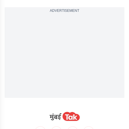
ADVERTISEMENT