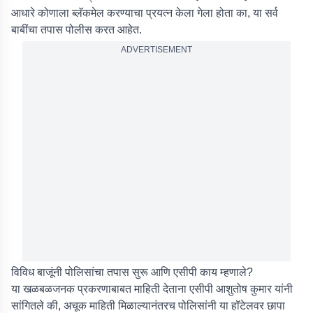
आधारे कोणाला ब्लॅकमेल करण्याचा प्रयत्न केला गेला होता का, या सर्व
बाबींचा तपास पोलीस करत आहेत.
ADVERTISEMENT
विविध बाजूंनी पोलिसांचा तपास सुरू आणि एसीपी काय म्हणाले?
या खळबळजनक प्रकरणाबाबत माहिती देताना एसीपी आशुतोष कुमार यांनी
सांगितले की, अचूक माहिती मिळाल्यानंतरच पोलिसांनी या हॉटेलवर छापा