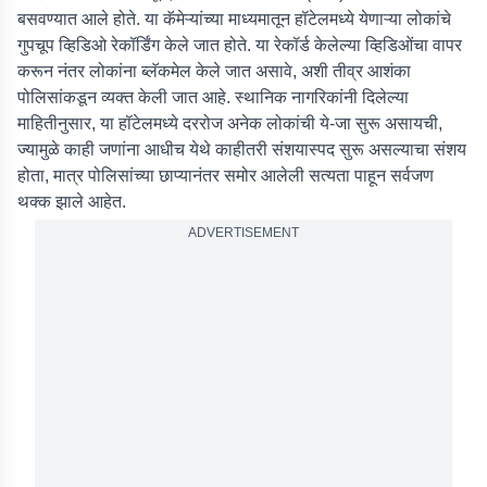
बसवण्यात आले होते. या कॅमेऱ्यांच्या माध्यमातून हॉटेलमध्ये येणाऱ्या लोकांचे
गुपचूप व्हिडिओ रेकॉर्डिंग केले जात होते. या रेकॉर्ड केलेल्या व्हिडिओंचा वापर
करून नंतर लोकांना ब्लॅकमेल केले जात असावे, अशी तीव्र आशंका
पोलिसांकडून व्यक्त केली जात आहे. स्थानिक नागरिकांनी दिलेल्या
माहितीनुसार, या हॉटेलमध्ये दररोज अनेक लोकांची ये-जा सुरू असायची,
ज्यामुळे काही जणांना आधीच येथे काहीतरी संशयास्पद सुरू असल्याचा संशय
होता, मात्र पोलिसांच्या छाप्यानंतर समोर आलेली सत्यता पाहून सर्वजण
थक्क झाले आहेत.
ADVERTISEMENT