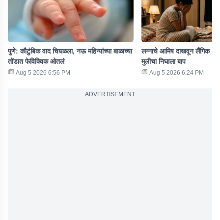
पुणे: कौटुंबिक वाद चिघळला, नऊ महिन्यांच्या बाळाच्या
लग्नाचे आमिष दाखवून लैंगिक अत
तोंडात फेविक्विक ओतलं
मुलीचा निघाला बाप
Aug 5 2026 6:56 PM
Aug 5 2026 6:24 PM
ADVERTISEMENT