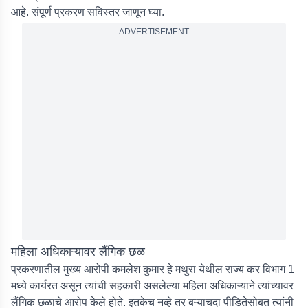
आहे. संपूर्ण प्रकरण सविस्तर जाणून घ्या.
ADVERTISEMENT
महिला अधिकाऱ्यावर लैंगिक छळ
प्रकरणातील मुख्य आरोपी कमलेश कुमार हे मथुरा येथील राज्य कर विभाग 1
मध्ये कार्यरत असून त्यांची सहकारी असलेल्या महिला अधिकाऱ्याने त्यांच्यावर
लैंगिक छळाचे आरोप केले होते. इतकेच नव्हे तर बऱ्याचदा पीडितेसोबत त्यांनी