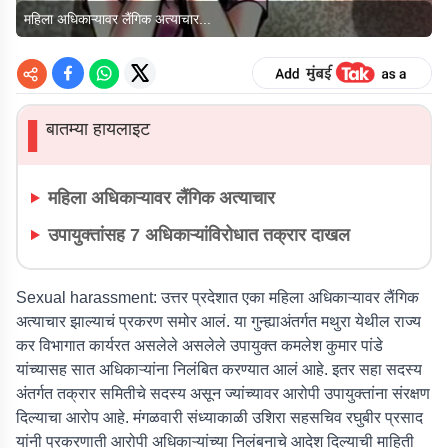
महिला अधिकाऱ्यावर लैंगिक अत्याचार...
बातम्या हायलाइट
▌
महिला अधिकाऱ्यावर लैंगिक अत्याचार
उपायुक्तांसह 7 अधिकाऱ्यांविरोधात तक्रार दाखल
Sexual harassment:
उत्तर प्रदेशात एका महिला अधिकाऱ्यावर लैंगिक
अत्याचार झाल्याचं प्रकरण समोर आलं. या गुन्ह्याअंतर्गत मथुरा येथील राज्य
कर विभागात कार्यरत असलेले असलेले उपायुक्त कमलेश कुमार पांडे
यांच्यासह सात अधिकाऱ्यांना निलंबित करण्यात आलं आहे. इतर सहा सदस्य
अंतर्गत तक्रार समितीचे सदस्य असून ज्यांच्यावर आरोपी उपायुक्तांना संरक्षण
दिल्याचा आरोप आहे. मंगळवारी संध्याकाळी उशिरा सहसचिव रघुबीर प्रसाद
यांनी प्रकरणाती आरोपी अधिकाऱ्यांच्या निलंबनाचे आदेश दिल्याची माहिती