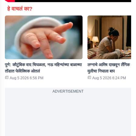
हे वाचलं का?
पुणे: कौटुंबिक वाद चिघळला, नऊ महिन्यांच्या बाळाच्या
लग्नाचे आमिष दाखवून लैंगिक अत
तोंडात फेविक्विक ओतलं
मुलीचा निघाला बाप
Aug 5 2026 6:56 PM
Aug 5 2026 6:24 PM
ADVERTISEMENT