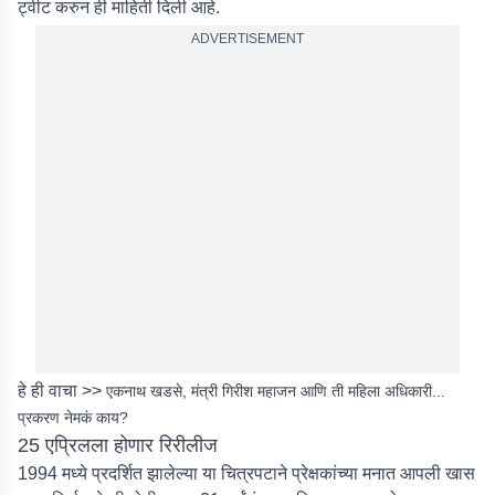
ट्वीट करुन ही माहिती दिली आहे.
ADVERTISEMENT
हे ही वाचा >>
एकनाथ खडसे, मंत्री गिरीश महाजन आणि ती महिला अधिकारी...
प्रकरण नेमकं काय?
25 एप्रिलला होणार रिरीलीज
1994 मध्ये प्रदर्शित झालेल्या या चित्रपटाने प्रेक्षकांच्या मनात आपली खास