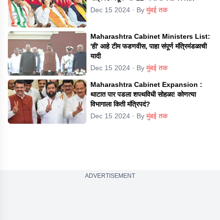
Dec 15 2024
· By
मुंबई तक
Maharashtra Cabinet Ministers List:
'ही' आहे टीम फडणवीस, पाहा संपूर्ण मंत्रिमंडळाची
यादी
Dec 15 2024
· By
मुंबई तक
Maharashtra Cabinet Expansion :
थाटात पार पडला शपथविधी सोहळा! कोणत्या
विभागाला किती मंत्रिपदं?
Dec 15 2024
· By
मुंबई तक
ADVERTISEMENT