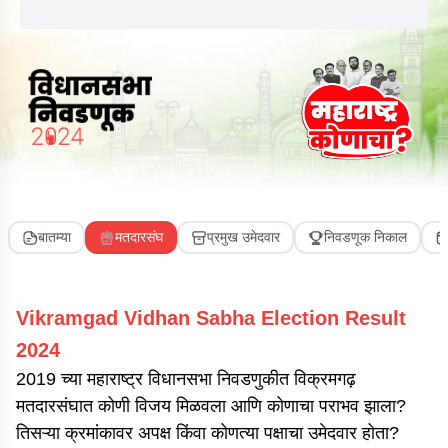
बातम्या
मतदारसंघ
प्रमुख उमेदवार
निवडणूक निकाल
Vikramgad
Vidhan Sabha Election Result
2024
2019 च्या महाराष्ट्र विधानसभा निवडणुकीत विक्रमगढ़
मतदारसंघात कोणी विजय मिळवला आणि कोणाचा पराभव झाला?
तिसऱ्या क्रमांकावर अपक्ष किंवा कोणत्या पक्षाचा उमेदवार होता?