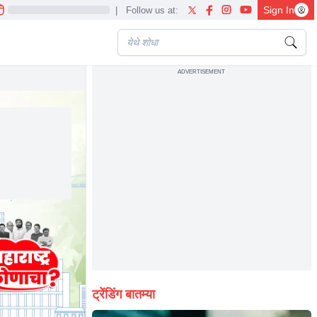
Sign In
|
Follow us at:
ADVERTISEMENT
ट्रेंडिंग बातम्या