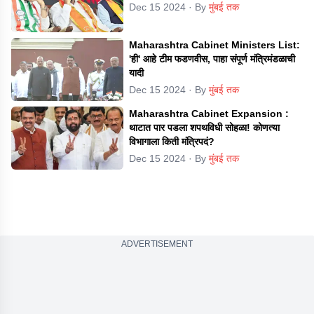
Dec 15 2024
· By
मुंबई तक
Maharashtra Cabinet Ministers List:
'ही' आहे टीम फडणवीस, पाहा संपूर्ण मंत्रिमंडळाची
यादी
Dec 15 2024
· By
मुंबई तक
Maharashtra Cabinet Expansion :
थाटात पार पडला शपथविधी सोहळा! कोणत्या
विभागाला किती मंत्रिपदं?
Dec 15 2024
· By
मुंबई तक
ADVERTISEMENT