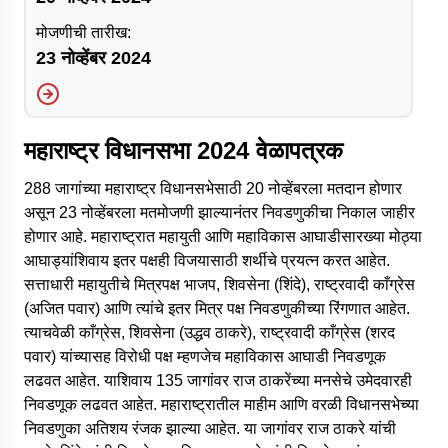
मोजणीची तारीख:
23 नोव्हेंबर 2024
महाराष्ट्र विधानसभा 2024 वेळापत्रक
288 जागांच्या महाराष्ट्र विधानसभेसाठी 20 नोव्हेंबरला मतदान होणार
असून 23 नोव्हेंबरला मतमोजणी झाल्यानंतर निवडणुकीचा निकाल जाहीर
होणार आहे. महाराष्ट्रात महायुती आणि महाविकास आघाडीसारख्या मोठ्या
आघाड्यांशिवाय इतर पक्षही विजयासाठी शर्थीचे प्रयत्न करत आहेत.
सत्ताधारी महायुतीचे मित्रपक्ष भाजप, शिवसेना (शिंदे), राष्ट्रवादी काँग्रेस
(अजित पवार) आणि त्यांचे इतर मित्र पक्ष निवडणुकीच्या रिंगणात आहेत.
त्याचवेळी काँग्रेस, शिवसेना (उद्धव ठाकरे), राष्ट्रवादी काँग्रेस (शरद
पवार) यांच्यासह विरोधी पक्ष म्हणजेच महाविकास आघाडी निवडणूक
लढवत आहेत. याशिवाय 135 जागांवर राज ठाकरेंच्या मनसेचे उमेदवारही
निवडणूक लढवत आहेत. महाराष्ट्रातील माहीम आणि वरळी विधानसभेच्या
निवडणुका अतिशय रंजक झाल्या आहेत. या जागांवर राज ठाकरे यांची