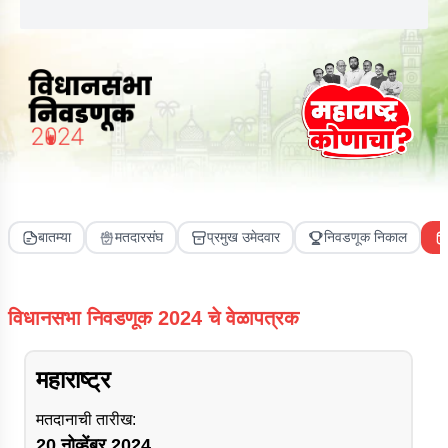
बातम्या
मतदारसंघ
प्रमुख उमेदवार
निवडणूक निकाल
विधानसभा निवडणूक 2024 चे वेळापत्रक
महाराष्ट्र
मतदानाची तारीख:
20 नोव्हेंबर 2024