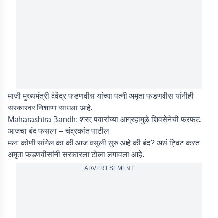
माजी मुख्यमंत्री देवेंद्र फडणवीस यांच्या पत्नी अमृता फडणवीस यांनीही
सरकारवर निशाणा साधला आहे.
Maharashtra Bandh: शरद पवारांच्या आग्रहामुळे शिवसेनेची फरफट,
आजचा बंद फसला – चंद्रकांत पाटील
मला कोणी सांगेल का की आज वसुली सुरु आहे की बंद? असं ट्विट करत
अमृता फडणवीसांनी सरकारला टोला लगावला आहे.
ADVERTISEMENT