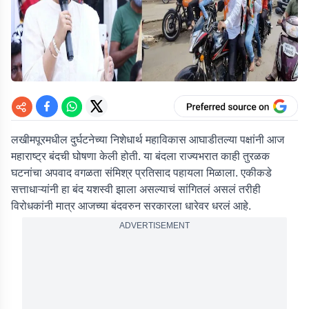
लखीमपूरमधील दुर्घटनेच्या निशेधार्थ महाविकास आघाडीतल्या पक्षांनी आज
महाराष्ट्र बंदची घोषणा केली होती. या बंदला राज्यभरात काही तुरळक
घटनांचा अपवाद वगळता संमिश्र प्रतिसाद पहायला मिळाला. एकीकडे
सत्ताधाऱ्यांनी हा बंद यशस्वी झाला असल्याचं सांगितलं असलं तरीही
विरोधकांनी मात्र आजच्या बंदवरुन सरकारला धारेवर धरलं आहे.
ADVERTISEMENT