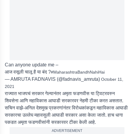
Can anyone update me –
आज वसूली चालू है या बंद ?
#MaharashtraBandhNahiHai
— AMRUTA FADNAVIS (@fadnavis_amruta)
October 11,
2021
राज्यात भाजपचं सरकार गेल्यानंतर अमृता फडणवीस या ट्विटरवरुन
शिवसेना आणि महाविकास आघाडी सरकारवर नेहमी टीका करत असतात.
सचिन वाझे-अनिल देशमुख प्रकरणांनंतर विरोधकांकडून महाविकास आघाडी
सरकारचा उल्लेघ महावसुली आघाडी सरकार असा केला जातो. हाच धागा
पकडत अमृता फडणवीसांनी सरकारवर टीका केली आहे.
ADVERTISEMENT