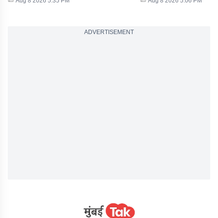
Aug 8 2026 5:35 PM
Aug 8 2026 5:06 PM
ADVERTISEMENT