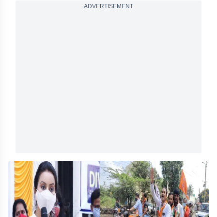
ADVERTISEMENT