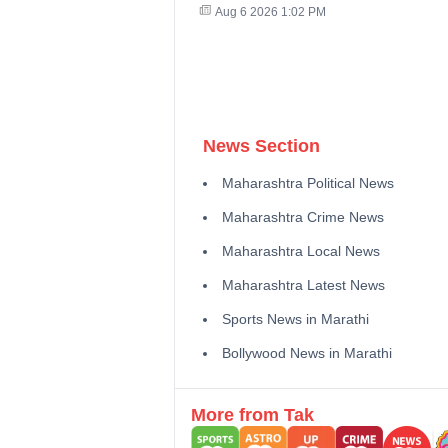
Aug 6 2026 1:02 PM
News Section
Maharashtra Political News
Maharashtra Crime News
Maharashtra Local News
Maharashtra Latest News
Sports News in Marathi
Bollywood News in Marathi
More from Tak