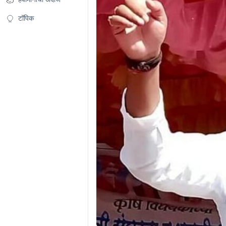
टॉपिक