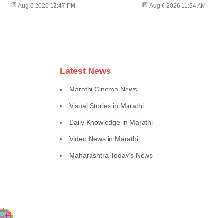
Aug 6 2026 12:47 PM
Aug 6 2026 11:54 AM
Latest News
Marathi Cinema News
Visual Stories in Marathi
Daily Knowledge in Marathi
Video News in Marathi
Maharashtra Today's News