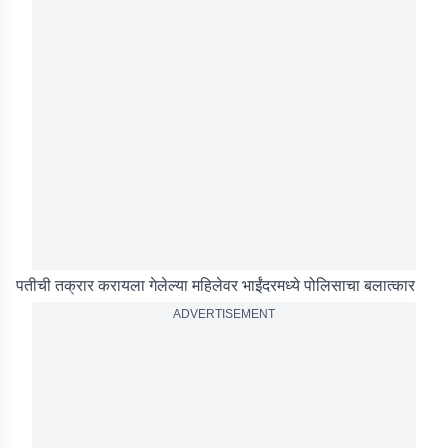
पतीची तक्रार करायला गेलेल्या महिलेवर भाईंदरमध्ये पोलिसाचा बलात्कार
ADVERTISEMENT