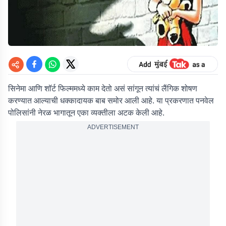
सिनेमा आणि शॉर्ट फिल्ममध्ये काम देतो असं सांगून त्यांचं लैंगिक शोषण
करण्यात आल्याची धक्कादायक बाब समोर आली आहे. या प्रकरणात पनवेल
पोलिसांनी नेरळ भागातून एका व्यक्तीला अटक केली आहे.
ADVERTISEMENT