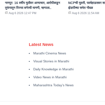
नागपूर: 16 वर्षीय मुलीवर अत्याचार, आरोपीकडून
NCPची युवती, फार्महाऊसवर शा
तुरूंगातून पिज्जा बर्गरची मागणी, म्हणाला..
झेडपीच्या सभेत गोंधळ
Aug 6 2026 12:47 PM
Aug 6 2026 11:54 AM
Latest News
Marathi Cinema News
Visual Stories in Marathi
Daily Knowledge in Marathi
Video News in Marathi
Maharashtra Today's News