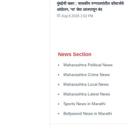
मुंबईची खबर : शासकीय रुग्णालयांतील डॉक्टर्सचे
आंदोलन, 'या' सेवा आजपासून बंद
Aug 6 2026 1:02 PM
News Section
Maharashtra Political News
Maharashtra Crime News
Maharashtra Local News
Maharashtra Latest News
Sports News in Marathi
Bollywood News in Marathi