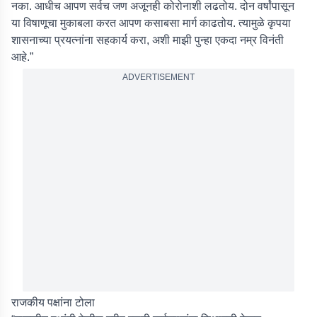
नका. आधीच आपण सर्वच जण अजूनही कोरोनाशी लढतोय. दोन वर्षांपासून
या विषाणूचा मुकाबला करत आपण कसाबसा मार्ग काढतोय. त्यामुळे कृपया
शासनाच्या प्रयत्नांना सहकार्य करा, अशी माझी पुन्हा एकदा नम्र विनंती
आहे.”
ADVERTISEMENT
राजकीय पक्षांना टोला