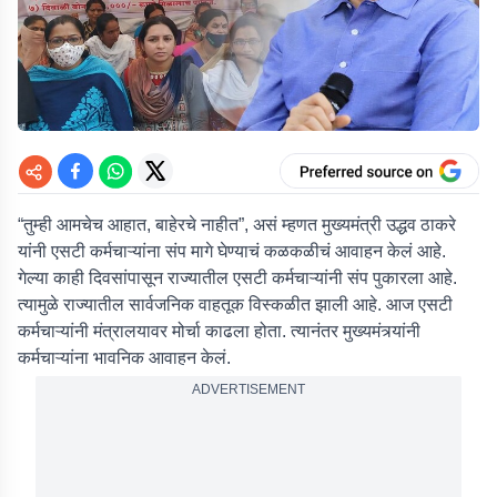
“तुम्ही आमचेच आहात, बाहेरचे नाहीत”, असं म्हणत मुख्यमंत्री उद्धव ठाकरे
यांनी एसटी कर्मचाऱ्यांना संप मागे घेण्याचं कळकळीचं आवाहन केलं आहे.
गेल्या काही दिवसांपासून राज्यातील एसटी कर्मचाऱ्यांनी संप पुकारला आहे.
त्यामुळे राज्यातील सार्वजनिक वाहतूक विस्कळीत झाली आहे. आज एसटी
कर्मचाऱ्यांनी मंत्रालयावर मोर्चा काढला होता. त्यानंतर मुख्यमंत्र्यांनी
कर्मचाऱ्यांना भावनिक आवाहन केलं.
ADVERTISEMENT