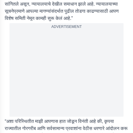
सांगितले असून, न्यायालयाचे देखील समाधान झाले आहे. न्यायालयाच्या
सूचनेप्रमाणे आपल्या मागण्यांसंदर्भात पुढील तोडगा काढण्यासाठी आपण
विशेष समिती नेमून कामही सुरू केलं आहे.”
ADVERTISEMENT
“अशा परिस्थितीत माझी आपणास हात जोडून विनंती आहे की, कृपया
राज्यातील गोरगरीब आणि सर्वसामान्य प्रवाशांना वेठीस धरणारे आंदोलन करू