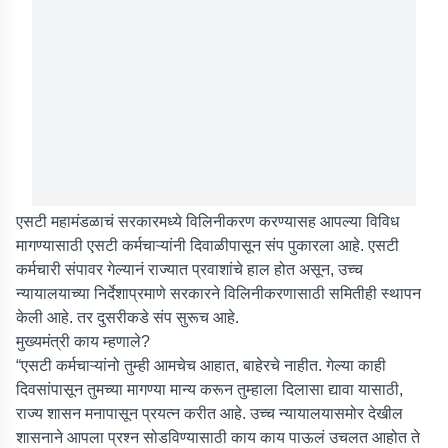
एसटी महामंडळाचं सरकारमध्ये विलिनीकरण करण्यासह आपल्या विविध
मागण्यासाठी एसटी कर्मचाऱ्यांनी दिवाळीपासून संप पुकारला आहे. एसटी
कर्मचारी संपावर गेल्यानं राज्यात प्रवाशांचे हाल होत असून, उच्च
न्यायालयाच्या निर्देशाप्रमाणे सरकारने विलिनीकरणासाठी समितीही स्थापन
केली आहे. तर दुसरीकडे संप सुरूच आहे.
मुख्यमंत्री काय म्हणाले?
“एसटी कर्मचाऱ्यांनो तुम्ही आमचेच आहात, बाहेरचे नाहीत. गेल्या काही
दिवसांपासून तुमच्या मागण्या मान्य करून तुम्हाला दिलासा द्यावा यासाठी,
राज्य शासन मनापासून प्रयत्न करीत आहे. उच्च न्यायालयासमोर देखील
शासनाने आपला प्रश्न सोडविण्यासाठी काय काय पाऊलं उचलत आहोत ते