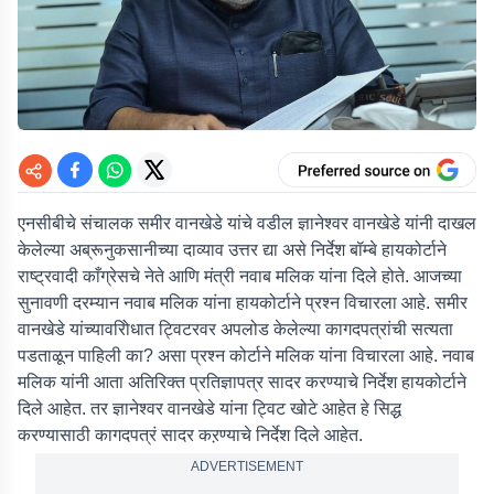
एनसीबीचे संचालक समीर वानखेडे यांचे वडील ज्ञानेश्वर वानखेडे यांनी दाखल
केलेल्या अब्रूनुकसानीच्या दाव्याव उत्तर द्या असे निर्देश बॉम्बे हायकोर्टाने
राष्ट्रवादी काँग्रेसचे नेते आणि मंत्री नवाब मलिक यांना दिले होते. आजच्या
सुनावणी दरम्यान नवाब मलिक यांना हायकोर्टाने प्रश्न विचारला आहे. समीर
वानखेडे यांच्यावरिोधात ट्विटरवर अपलोड केलेल्या कागदपत्रांची सत्यता
पडताळून पाहिली का? असा प्रश्न कोर्टाने मलिक यांना विचारला आहे. नवाब
मलिक यांनी आता अतिरिक्त प्रतिज्ञापत्र सादर करण्याचे निर्देश हायकोर्टाने
दिले आहेत. तर ज्ञानेश्वर वानखेडे यांना ट्विट खोटे आहेत हे सिद्ध
करण्यासाठी कागदपत्रं सादर कऱण्याचे निर्देश दिले आहेत.
ADVERTISEMENT