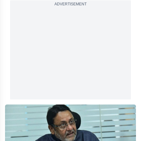
ADVERTISEMENT