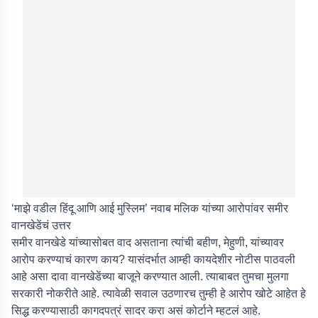
‘माझे वडील हिंदू आणि आई मुस्लिम’ नवाब मलिक यांच्या आरोपांवर समीर
वानखेडेंचं उत्तर
समीर वानखेडे यांच्यासोबत वाद असताना त्यांची बहीण, मेहुणी, यांच्यावर
आरोप करण्याचं कारण काय? यासंदर्भात आम्ही कायदेशीर नोटीस पाठवली
आहे असा दावा वानखेडेंच्या बाजूने करण्यात आली. त्याबाबत तुमचा मुलगा
सरकारी नोकरीते आहे. त्यावेळी सवाल उठणारच तुम्ही हे आरोप खोटे आहेत हे
सिद्ध करण्यासाठी कागदपत्रं सादर करा असं कोर्टाने म्हटलं आहे.