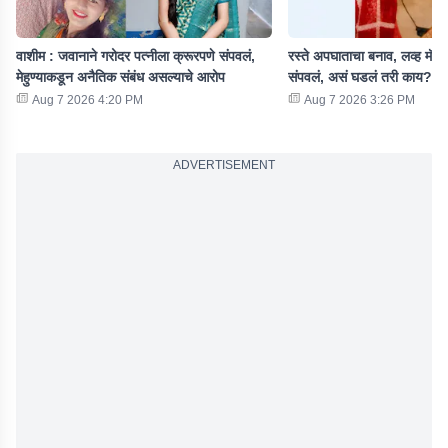
वाशीम : जवानाने गरोदर पत्नीला क्रूरपणे संपवलं,
रस्ते अपघाताचा बनाव, लव्ह मॅरे
मेहुण्याकडून अनैतिक संबंध असल्याचे आरोप
संपवलं, असं घडलं तरी काय?
Aug 7 2026 4:20 PM
Aug 7 2026 3:26 PM
ADVERTISEMENT