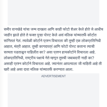
समीर वानखेडे यांचा जन्म दाखला आणि काही फोटो शेअर केले होते जे आधीच
जाहीर झाले होते ते फक्त पुन्हा पोस्ट केले असं मलिक यांच्यातर्फे कोर्टात
सांगितलं गेलं. त्यावेळी कोर्टाने प्रश्न विचारला की तुम्ही एक लोकप्रतिनिधी
आहात, मंत्री आहात. तुम्ही कागदपत्रं आणि फोटो पोस्ट कताना त्याची
सत्यता पडताळून पाहिलीत का? असा प्रश्न हायकोर्टाने विचारला आहे.
लोकप्रतिनिधी, राष्ट्रीय पक्षाचे नेते म्हणून तुमची जबाबदारी नाही का?
असाही प्रश्न कोर्टाने विचारला आहे. ज्यानंतर आपल्याला जी माहिती आहे ती
खरी आहे असा दावा मलिक यांच्यातर्फे करण्यात आला.
ADVERTISEMENT