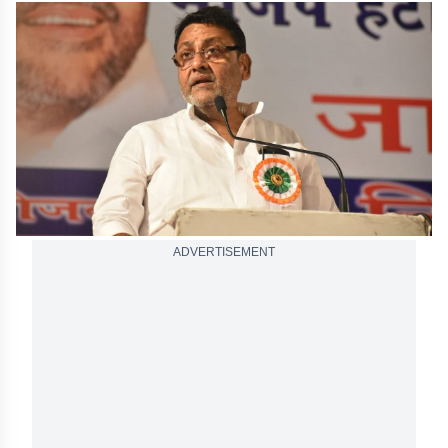
ADVERTISEMENT