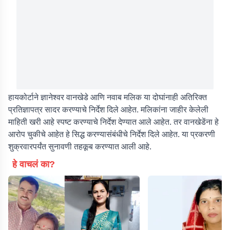
हायकोर्टाने ज्ञानेश्वर वानखेडे आणि नवाब मलिक या दोघांनाही अतिरिक्त
प्रतिज्ञापत्र सादर करण्याचे निर्देश दिले आहेत. मलिकांना जाहीर केलेली
माहिती खरी आहे स्पष्ट करण्याचे निर्देश देण्यात आले आहेत. तर वानखेडेंना हे
आरोप चुकीचे आहेत हे सिद्ध करण्यासंबंधीचे निर्देश दिले आहेत. या प्रकरणी
शुक्रवारपर्यंत सुनावणी तहकूब करण्यात आली आहे.
हे वाचलं का?