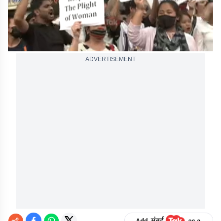
ADVERTISEMENT