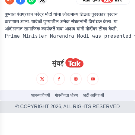
पुण्यात पंतप्रधान नरेंद्र मोदी यांना लोकमान्य टिळक पुरस्कार प्रदान
करण्यात आला. यावेळी पुण्यातील अनेक संघटनांनी विरोधक केला. या
आंदोलनात सामाजिक कार्यकर्ते बाबा आढाव यांनी मोदींवर टीका केली.
आमच्याविषयी
गोपनीयता धोरण
अटी आणिशर्थी
© COPYRIGHT
2026
, ALL RIGHTS RESERVED