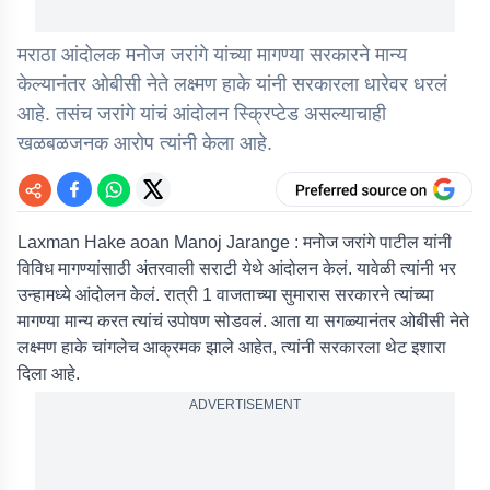
मराठा आंदोलक मनोज जरांगे यांच्या मागण्या सरकारने मान्य
केल्यानंतर ओबीसी नेते लक्ष्मण हाके यांनी सरकारला धारेवर धरलं
आहे. तसंच जरांगे यांचं आंदोलन स्क्रिप्टेड असल्याचाही
खळबळजनक आरोप त्यांनी केला आहे.
Laxman Hake aoan Manoj Jarange :
मनोज जरांगे पाटील यांनी
विविध मागण्यांसाठी अंतरवाली सराटी येथे आंदोलन केलं. यावेळी त्यांनी भर
उन्हामध्ये आंदोलन केलं. रात्री 1 वाजताच्या सुमारास सरकारने त्यांच्या
मागण्या मान्य करत त्यांचं उपोषण सोडवलं. आता या सगळ्यानंतर ओबीसी नेते
लक्ष्मण हाके चांगलेच आक्रमक झाले आहेत, त्यांनी सरकारला थेट इशारा
दिला आहे.
ADVERTISEMENT