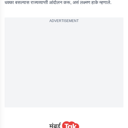
धक्का बसल्यास राज्यव्याप्ती आंदोलन करू, असं लक्ष्मण हाके म्हणाले.
ADVERTISEMENT