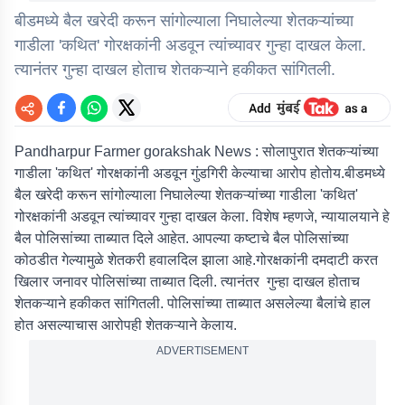
बीडमध्ये बैल खरेदी करून सांगोल्याला निघालेल्या शेतकऱ्यांच्या
गाडीला 'कथित' गोरक्षकांनी अडवून त्यांच्यावर गुन्हा दाखल केला.
त्यानंतर गुन्हा दाखल होताच शेतकऱ्याने हकीकत सांगितली.
Pandharpur Farmer gorakshak News :
सोलापुरात शेतकऱ्यांच्या
गाडीला 'कथित' गोरक्षकांनी अडवून गुंडगिरी केल्याचा आरोप होतोय.बीडमध्ये
बैल खरेदी करून सांगोल्याला निघालेल्या शेतकऱ्यांच्या गाडीला 'कथित'
गोरक्षकांनी अडवून त्यांच्यावर गुन्हा दाखल केला. विशेष म्हणजे, न्यायालयाने हे
बैल पोलिसांच्या ताब्यात दिले आहेत. आपल्या कष्टाचे बैल पोलिसांच्या
कोठडीत गेल्यामुळे शेतकरी हवालदिल झाला आहे.गोरक्षकांनी दमदाटी करत
खिलार जनावर पोलिसांच्या ताब्यात दिली. त्यानंतर गुन्हा दाखल होताच
शेतकऱ्याने हकीकत सांगितली. पोलिसांच्या ताब्यात असलेल्या बैलांचे हाल
होत असल्याचास आरोपही शेतकऱ्याने केलाय.
ADVERTISEMENT