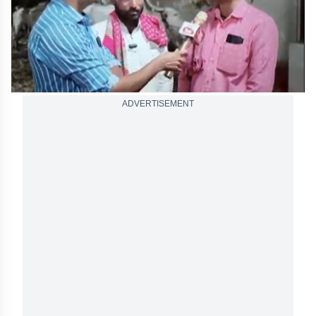
ADVERTISEMENT